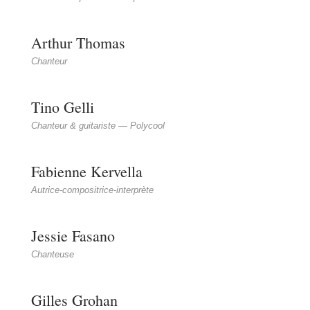
Arthur Thomas
Chanteur
Tino Gelli
Chanteur & guitariste — Polycool
Fabienne Kervella
Autrice-compositrice-interprète
Jessie Fasano
Chanteuse
Gilles Grohan