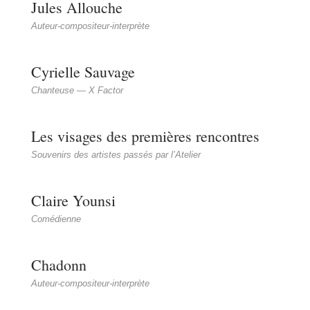
Jules Allouche
Auteur-compositeur-interprète
Cyrielle Sauvage
Chanteuse — X Factor
Les visages des premières rencontres
Souvenirs des artistes passés par l’Atelier
Claire Younsi
Comédienne
Chadonn
Auteur-compositeur-interprète