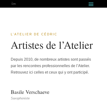
L’ATELIER DE CÉDRIC
Artistes de l’Atelier
Depuis 2010, de nombreux artistes sont passés
par les rencontres professionnelles de l’Atelier.
Retrouvez ici celles et ceux qui y ont participé.
Basile Verschaeve
Saxophoniste