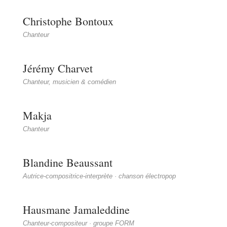
Christophe Bontoux
Chanteur
Jérémy Charvet
Chanteur, musicien & comédien
Makja
Chanteur
Blandine Beaussant
Autrice-compositrice-interprète · chanson électropop
Hausmane Jamaleddine
Chanteur-compositeur · groupe FORM