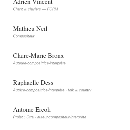
Adrien Vincent
Chant & claviers — FORM
Mathieu Neil
Compositeur
Claire-Marie Bronx
Auteure-compositrice-interprète
Raphaëlle Dess
Autrice-compositrice-interprète · folk & country
Antoine Ercoli
Projet : Otta · auteur-compositeur-interprète