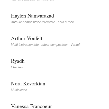
Haylen Namvarazad
Auteure-compositrice-interprète · soul & rock
Arthur Vonfelt
Multi-instrumentiste, auteur-compositeur · Vonfelt
Ryadh
Chanteur
Nora Kevorkian
Musicienne
Vanessa Francoeur