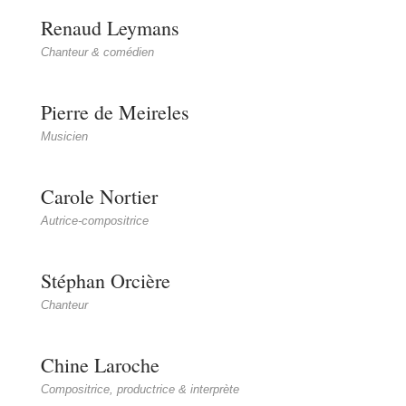
Renaud Leymans
Chanteur & comédien
Pierre de Meireles
Musicien
Carole Nortier
Autrice-compositrice
Stéphan Orcière
Chanteur
Chine Laroche
Compositrice, productrice & interprète