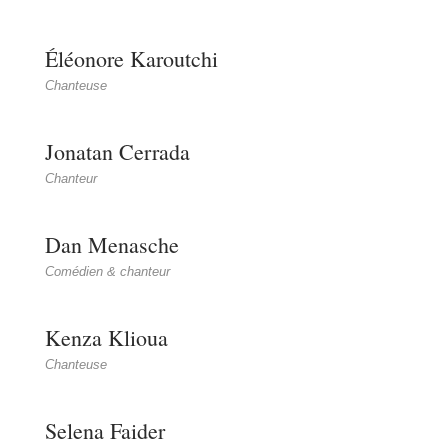
Éléonore Karoutchi
Chanteuse
Jonatan Cerrada
Chanteur
Dan Menasche
Comédien & chanteur
Kenza Klioua
Chanteuse
Selena Faider