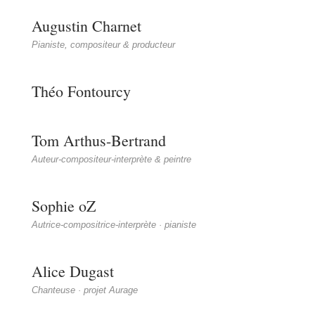
Augustin Charnet
Pianiste, compositeur & producteur
Théo Fontourcy
Tom Arthus-Bertrand
Auteur-compositeur-interprète & peintre
Sophie oZ
Autrice-compositrice-interprète · pianiste
Alice Dugast
Chanteuse · projet Aurage