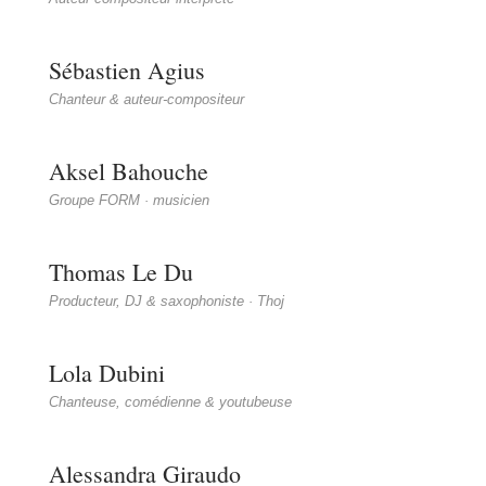
Sébastien Agius
Chanteur & auteur-compositeur
Aksel Bahouche
Groupe FORM · musicien
Thomas Le Du
Producteur, DJ & saxophoniste · Thoj
Lola Dubini
Chanteuse, comédienne & youtubeuse
Alessandra Giraudo