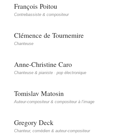
François Poitou
Contrebassiste & compositeur
Clémence de Tournemire
Chanteuse
Anne-Christine Caro
Chanteuse & pianiste · pop électronique
Tomislav Matosin
Auteur-compositeur & compositeur à l’image
Gregory Deck
Chanteur, comédien & auteur-compositeur