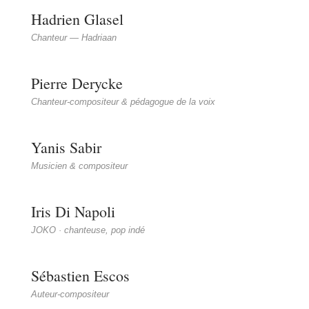
Hadrien Glasel
Chanteur — Hadriaan
Pierre Derycke
Chanteur-compositeur & pédagogue de la voix
Yanis Sabir
Musicien & compositeur
Iris Di Napoli
JOKO · chanteuse, pop indé
Sébastien Escos
Auteur-compositeur