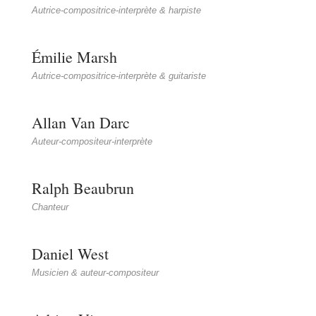
Autrice-compositrice-interprète & harpiste
Émilie Marsh
Autrice-compositrice-interprète & guitariste
Allan Van Darc
Auteur-compositeur-interprète
Ralph Beaubrun
Chanteur
Daniel West
Musicien & auteur-compositeur