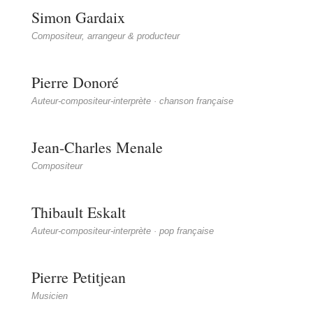
Simon Gardaix
Compositeur, arrangeur & producteur
Pierre Donoré
Auteur-compositeur-interprète · chanson française
Jean-Charles Menale
Compositeur
Thibault Eskalt
Auteur-compositeur-interprète · pop française
Pierre Petitjean
Musicien