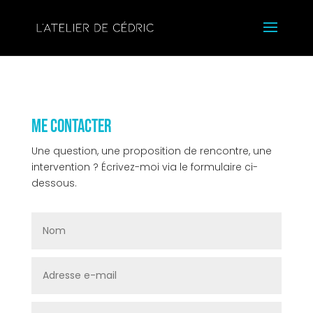
Me contacter
Une question, une proposition de rencontre, une
intervention ? Écrivez-moi via le formulaire ci-
dessous.