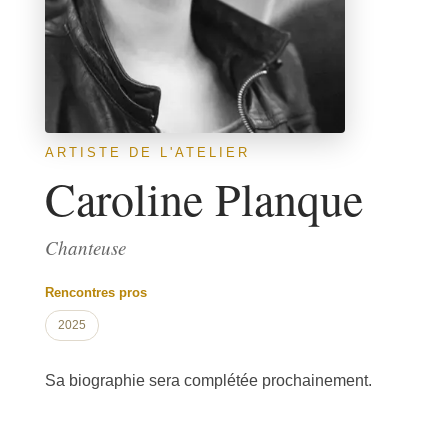
ARTISTE DE L'ATELIER
Caroline Planque
Chanteuse
Rencontres pros
2025
Sa biographie sera complétée prochainement.