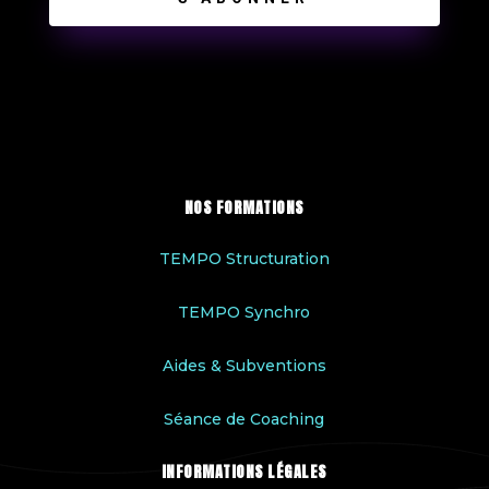
NOS FORMATIONS
TEMPO Structuration
TEMPO Synchro
Aides & Subventions
Séance de Coaching
INFORMATIONS LÉGALES