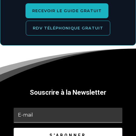
RECEVOIR LE GUIDE GRATUIT
RDV TÉLÉPHONIQUE GRATUIT
Souscrire à la Newsletter
S'ABONNER