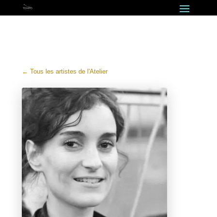
← Tous les artistes de l'Atelier