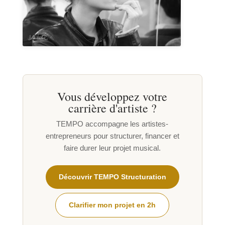
Vous développez votre
carrière d'artiste ?
TEMPO accompagne les artistes-
entrepreneurs pour structurer, financer et
faire durer leur projet musical.
Découvrir TEMPO Structuration
Clarifier mon projet en 2h