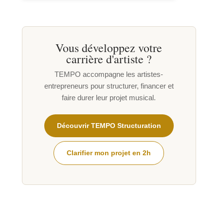
Vous développez votre
carrière d'artiste ?
TEMPO accompagne les artistes-
entrepreneurs pour structurer, financer et
faire durer leur projet musical.
Découvrir TEMPO Structuration
Clarifier mon projet en 2h