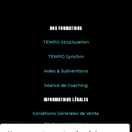
NOS FORMATIONS
TEMPO Structuration
TEMPO Synchro
Aides & Subventions
Séance de Coaching
INFORMATIONS LÉGALES
Conditions Générales de Vente
Règlement intérieur