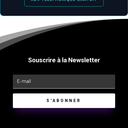
Souscrire à la Newsletter
S'ABONNER