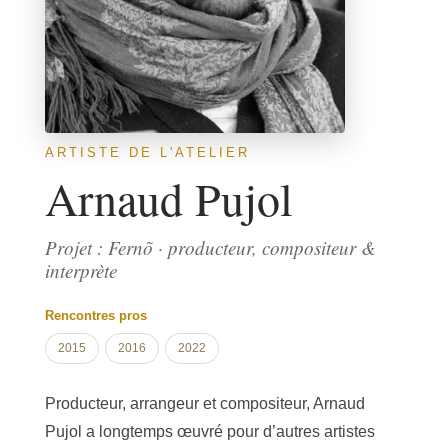
ARTISTE DE L'ATELIER
Arnaud Pujol
Projet : Fernõ · producteur, compositeur &
interprète
Rencontres pros
2015
2016
2022
Producteur, arrangeur et compositeur, Arnaud
Pujol a longtemps œuvré pour d’autres artistes