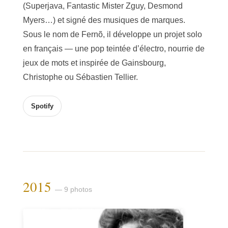
(Superjava, Fantastic Mister Zguy, Desmond
Myers…) et signé des musiques de marques.
Sous le nom de Fernõ, il développe un projet solo
en français — une pop teintée d’électro, nourrie de
jeux de mots et inspirée de Gainsbourg,
Christophe ou Sébastien Tellier.
Spotify
2015
— 9 photos