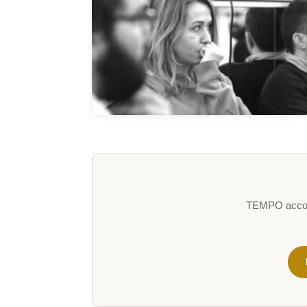
TEMPO accompa