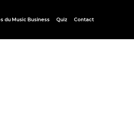
s du Music Business
Quiz
Contact