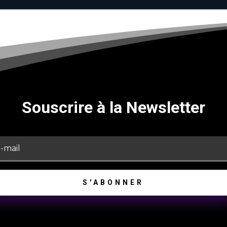
Souscrire à la Newsletter
S'ABONNER