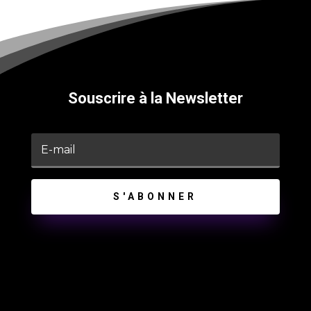
Souscrire à la Newsletter
S'ABONNER