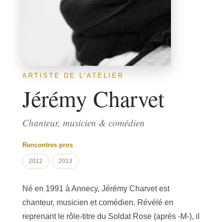
ARTISTE DE L'ATELIER
Jérémy Charvet
Chanteur, musicien & comédien
Rencontres pros
2012
2013
Né en 1991 à Annecy, Jérémy Charvet est
chanteur, musicien et comédien. Révélé en
reprenant le rôle-titre du Soldat Rose (après -M-), il