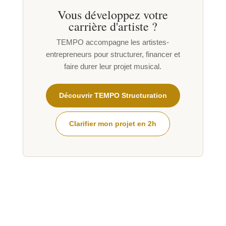
Vous développez votre
carrière d'artiste ?
TEMPO accompagne les artistes-
entrepreneurs pour structurer, financer et
faire durer leur projet musical.
Découvrir TEMPO Structuration
Clarifier mon projet en 2h