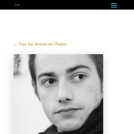
← Tous les artistes de l'Atelier