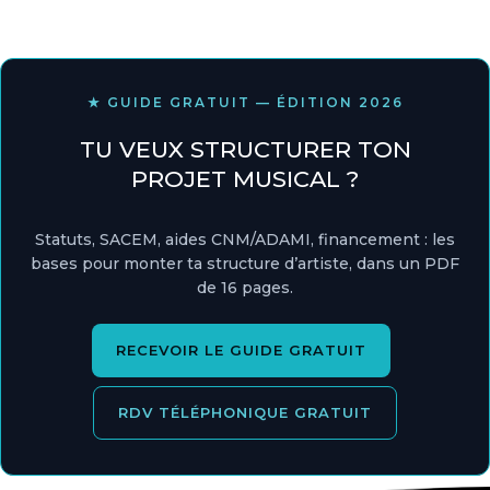
★ GUIDE GRATUIT — ÉDITION 2026
TU VEUX STRUCTURER TON
PROJET MUSICAL ?
Statuts, SACEM, aides CNM/ADAMI, financement : les
bases pour monter ta structure d’artiste, dans un PDF
de 16 pages.
RECEVOIR LE GUIDE GRATUIT
RDV TÉLÉPHONIQUE GRATUIT