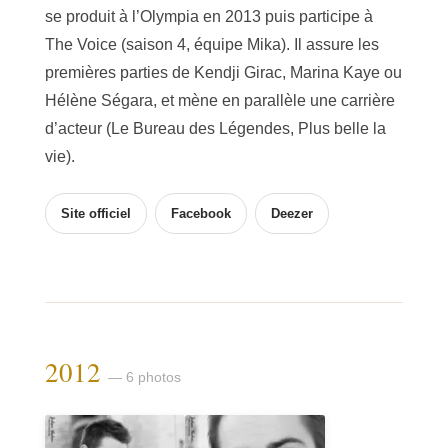
se produit à l’Olympia en 2013 puis participe à
The Voice (saison 4, équipe Mika). Il assure les
premières parties de Kendji Girac, Marina Kaye ou
Hélène Ségara, et mène en parallèle une carrière
d’acteur (Le Bureau des Légendes, Plus belle la
vie).
Site officiel
Facebook
Deezer
2012
— 6 photos