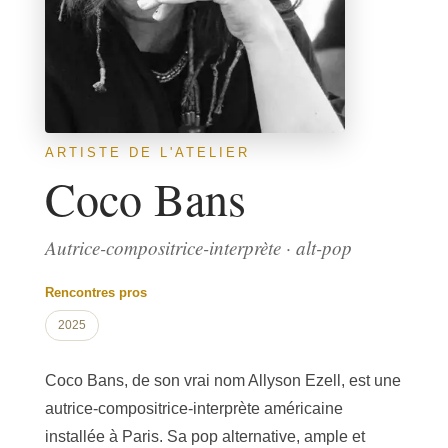
ARTISTE DE L'ATELIER
Coco Bans
Autrice-compositrice-interprète · alt-pop
Rencontres pros
2025
Coco Bans, de son vrai nom Allyson Ezell, est une
autrice-compositrice-interprète américaine
installée à Paris. Sa pop alternative, ample et