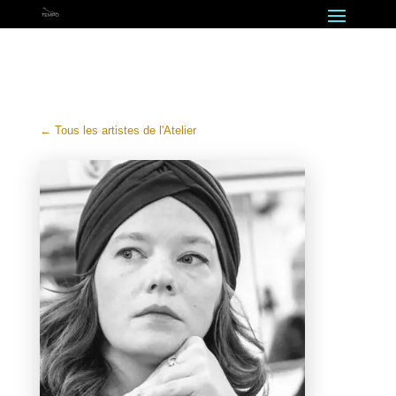
← Tous les artistes de l'Atelier