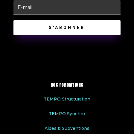
S'ABONNER
NOS FORMATIONS
TEMPO Structuration
TEMPO Synchro
Aides & Subventions