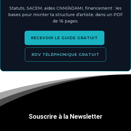
Statuts, SACEM, aides CNM/ADAMI, financement : les
bases pour monter ta structure d’artiste, dans un PDF
de 16 pages.
RECEVOIR LE GUIDE GRATUIT
RDV TÉLÉPHONIQUE GRATUIT
Souscrire à la Newsletter