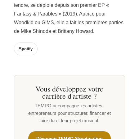
tendre, se déploie depuis son premier EP «
Fantasy & Parables » (2019). Autrice pour
Woodkid ou GIMS, elle a fait les premières parties
de Mike Shinoda et Brittany Howard.
Spotify
Vous développez votre
carrière d'artiste ?
TEMPO accompagne les artistes-
entrepreneurs pour structurer, financer et
faire durer leur projet musical.
Découvrir TEMPO Structuration