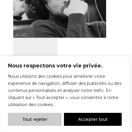
Nous respectons votre vie privée.
Nous utilisons des cookies pour améliorer votre
expérience de navigation, diffuser des publicités ou des
contenus personnalisés et analyser notre trafic. En
cliquant sur « Tout accepter », vous consentez à notre
utilisation des cookies.
Tout rejeter
Accepter tout