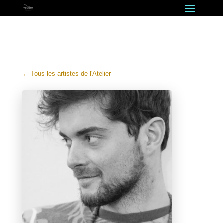
← Tous les artistes de l'Atelier