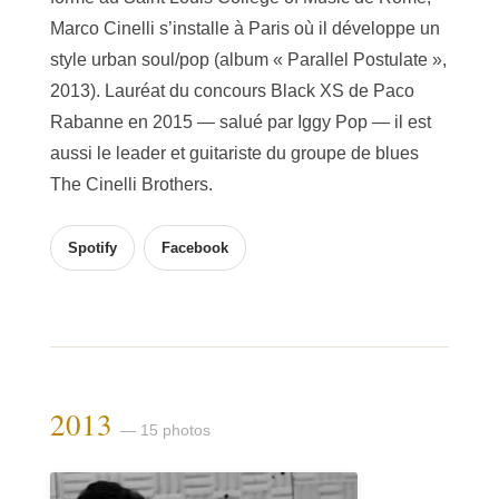
Marco Cinelli s’installe à Paris où il développe un
style urban soul/pop (album « Parallel Postulate »,
2013). Lauréat du concours Black XS de Paco
Rabanne en 2015 — salué par Iggy Pop — il est
aussi le leader et guitariste du groupe de blues
The Cinelli Brothers.
Spotify
Facebook
2013
— 15 photos