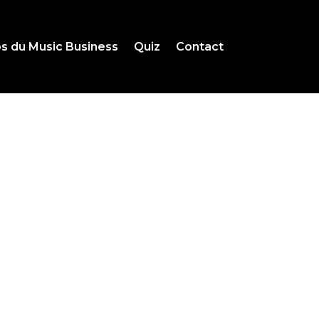
s du Music Business
Quiz
Contact