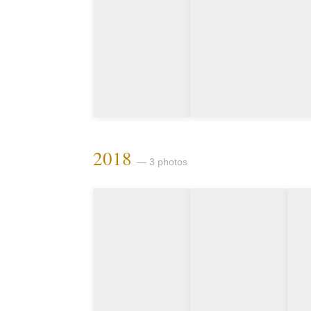
2018
— 3 photos