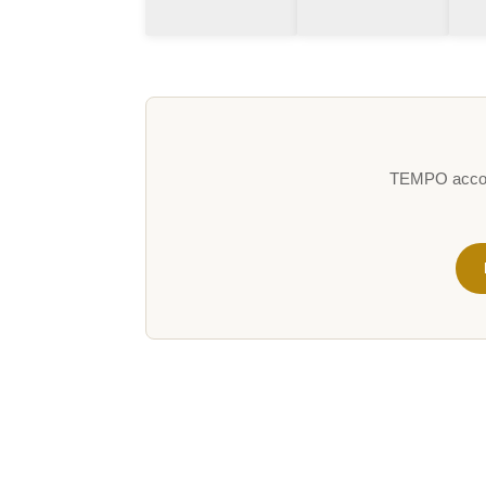
TEMPO accompa