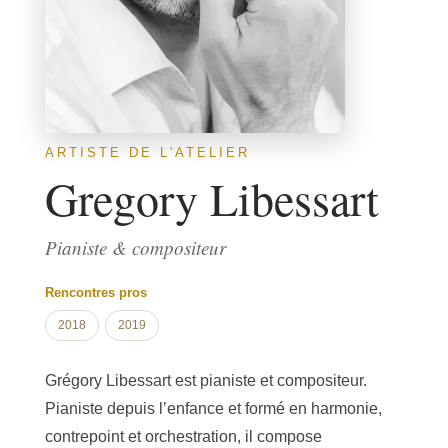
ARTISTE DE L'ATELIER
Gregory Libessart
Pianiste & compositeur
Rencontres pros
2018
2019
Grégory Libessart est pianiste et compositeur.
Pianiste depuis l’enfance et formé en harmonie,
contrepoint et orchestration, il compose