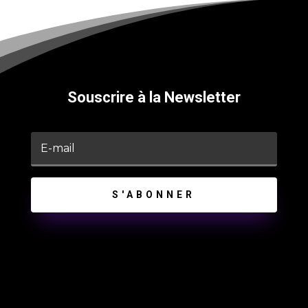
Souscrire à la Newsletter
S'ABONNER