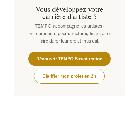
Vous développez votre
carrière d'artiste ?
TEMPO accompagne les artistes-
entrepreneurs pour structurer, financer et
faire durer leur projet musical.
Découvrir TEMPO Structuration
Clarifier mon projet en 2h