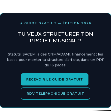
★ GUIDE GRATUIT — ÉDITION 2026
TU VEUX STRUCTURER TON
PROJET MUSICAL ?
Statuts, SACEM, aides CNM/ADAMI, financement : les
bases pour monter ta structure d’artiste, dans un PDF
de 16 pages.
RECEVOIR LE GUIDE GRATUIT
RDV TÉLÉPHONIQUE GRATUIT