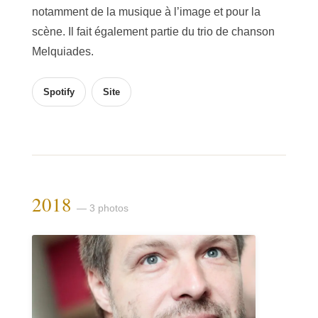
notamment de la musique à l’image et pour la
scène. Il fait également partie du trio de chanson
Melquiades.
Spotify
Site
2018
— 3 photos