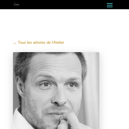
← Tous les artistes de l'Atelier