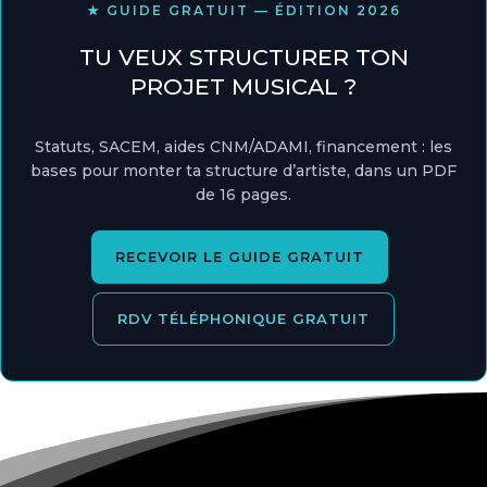
★ GUIDE GRATUIT — ÉDITION 2026
TU VEUX STRUCTURER TON
PROJET MUSICAL ?
Statuts, SACEM, aides CNM/ADAMI, financement : les
bases pour monter ta structure d’artiste, dans un PDF
de 16 pages.
RECEVOIR LE GUIDE GRATUIT
RDV TÉLÉPHONIQUE GRATUIT