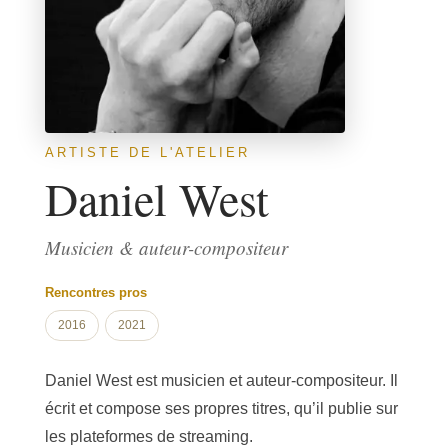
ARTISTE DE L'ATELIER
Daniel West
Musicien & auteur-compositeur
Rencontres pros
2016
2021
Daniel West est musicien et auteur-compositeur. Il
écrit et compose ses propres titres, qu’il publie sur
les plateformes de streaming.