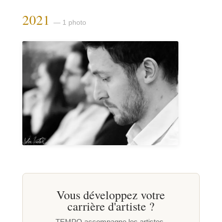
2021
— 1 photo
Vous développez votre
carrière d'artiste ?
TEMPO accompagne les artistes-