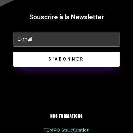
Souscrire à la Newsletter
S'ABONNER
NOS FORMATIONS
TEMPO Structuration