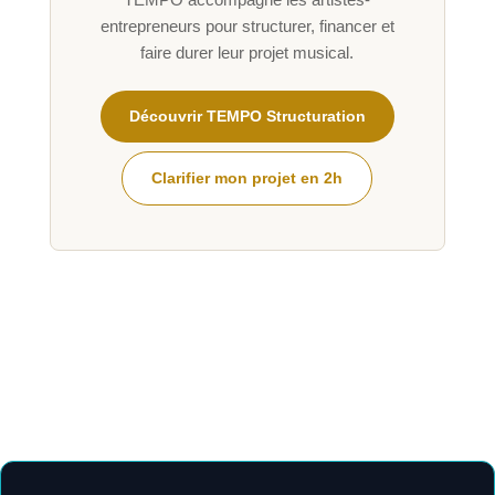
entrepreneurs pour structurer, financer et
faire durer leur projet musical.
Découvrir TEMPO Structuration
Clarifier mon projet en 2h