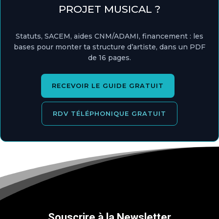
PROJET MUSICAL ?
Statuts, SACEM, aides CNM/ADAMI, financement : les
bases pour monter ta structure d’artiste, dans un PDF
de 16 pages.
RECEVOIR LE GUIDE GRATUIT
RDV TÉLÉPHONIQUE GRATUIT
Souscrire à la Newsletter