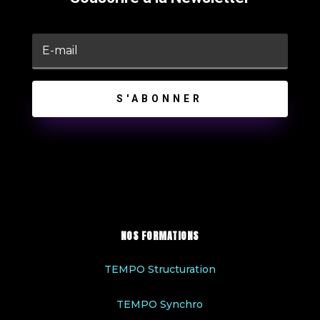
S'ABONNER
NOS FORMATIONS
TEMPO Structuration
TEMPO Synchro