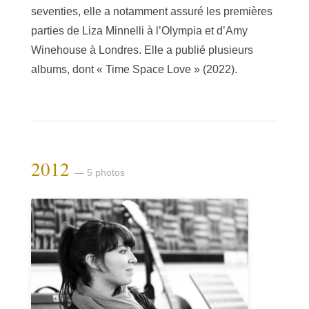
seventies, elle a notamment assuré les premières
parties de Liza Minnelli à l’Olympia et d’Amy
Winehouse à Londres. Elle a publié plusieurs
albums, dont « Time Space Love » (2022).
2012
— 5 photos