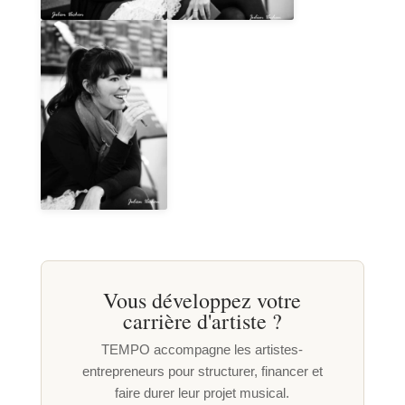
Vous développez votre
carrière d'artiste ?
TEMPO accompagne les artistes-
entrepreneurs pour structurer, financer et
faire durer leur projet musical.