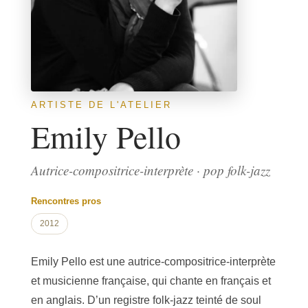
ARTISTE DE L'ATELIER
Emily Pello
Autrice-compositrice-interprète · pop folk-jazz
Rencontres pros
2012
Emily Pello est une autrice-compositrice-interprète
et musicienne française, qui chante en français et
en anglais. D’un registre folk-jazz teinté de soul