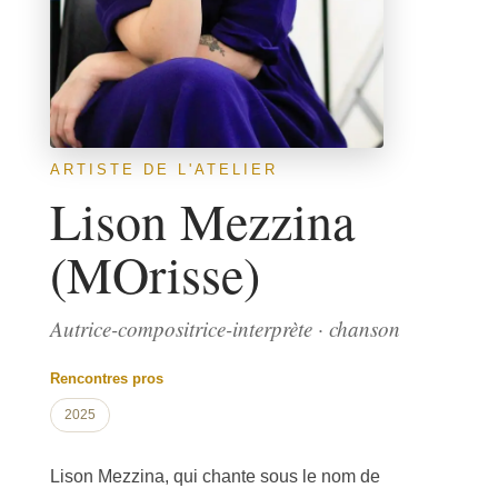
ARTISTE DE L'ATELIER
Lison Mezzina
(MOrisse)
Autrice-compositrice-interprète · chanson
Rencontres pros
2025
Lison Mezzina, qui chante sous le nom de