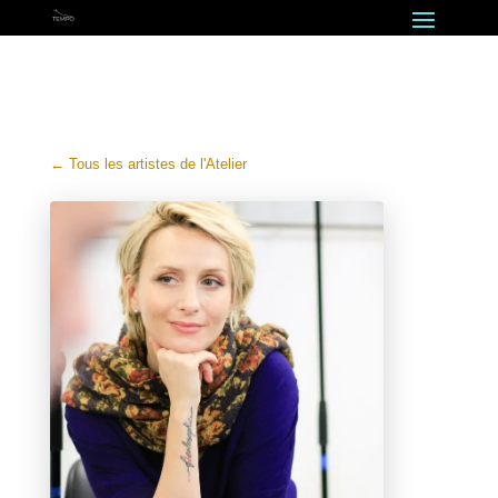
← Tous les artistes de l'Atelier