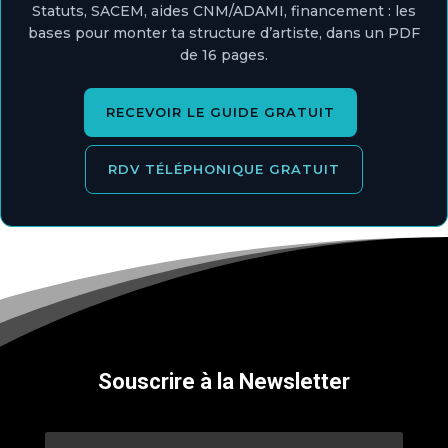
Statuts, SACEM, aides CNM/ADAMI, financement : les
bases pour monter ta structure d’artiste, dans un PDF
de 16 pages.
RECEVOIR LE GUIDE GRATUIT
RDV TÉLÉPHONIQUE GRATUIT
Souscrire à la Newsletter