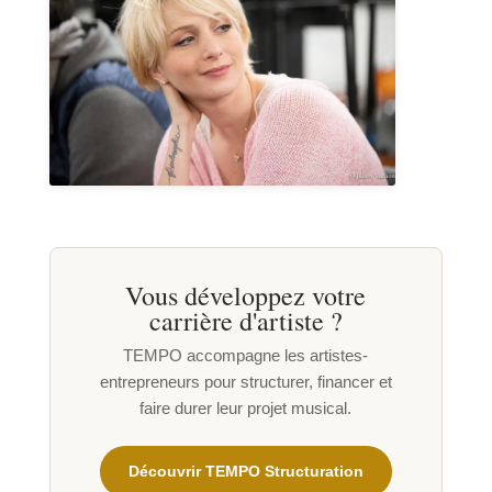
Vous développez votre
carrière d'artiste ?
TEMPO accompagne les artistes-
entrepreneurs pour structurer, financer et
faire durer leur projet musical.
Découvrir TEMPO Structuration