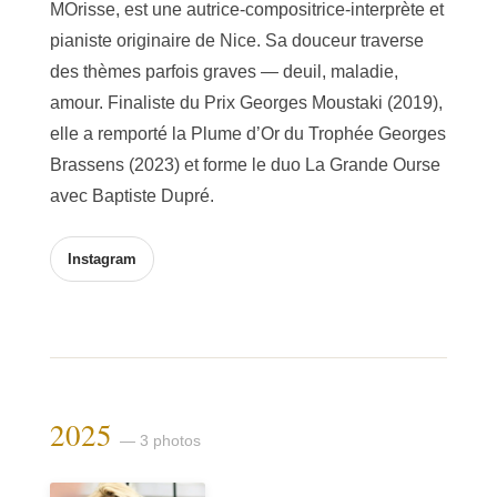
MOrisse, est une autrice-compositrice-interprète et
pianiste originaire de Nice. Sa douceur traverse
des thèmes parfois graves — deuil, maladie,
amour. Finaliste du Prix Georges Moustaki (2019),
elle a remporté la Plume d’Or du Trophée Georges
Brassens (2023) et forme le duo La Grande Ourse
avec Baptiste Dupré.
Instagram
2025
— 3 photos