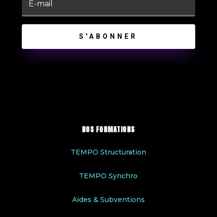
S'ABONNER
NOS FORMATIONS
TEMPO Structuration
TEMPO Synchro
Aides & Subventions