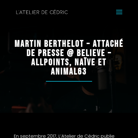
Martin Berthelot – Attaché
de Presse @ Believe –
AllPoints, Naïve et
Animal63
En septembre 2017, L’Atelier de Cédric publie