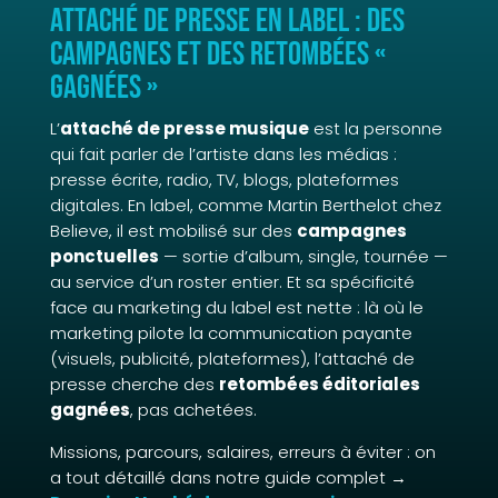
Attaché de presse en label : des
campagnes et des retombées «
gagnées »
L’
attaché de presse musique
est la personne
qui fait parler de l’artiste dans les médias :
presse écrite, radio, TV, blogs, plateformes
digitales. En label, comme Martin Berthelot chez
Believe, il est mobilisé sur des
campagnes
ponctuelles
— sortie d’album, single, tournée —
au service d’un roster entier. Et sa spécificité
face au marketing du label est nette : là où le
marketing pilote la communication payante
(visuels, publicité, plateformes), l’attaché de
presse cherche des
retombées éditoriales
gagnées
, pas achetées.
Missions, parcours, salaires, erreurs à éviter : on
a tout détaillé dans notre guide complet →