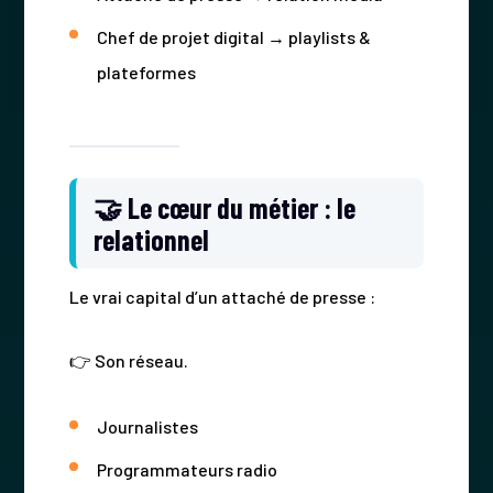
Chef de projet digital → playlists &
plateformes
🤝 Le cœur du métier : le
relationnel
Le vrai capital d’un attaché de presse :
👉 Son réseau.
Journalistes
Programmateurs radio