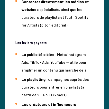
Contacter directement les médias et
webzines
spécialisés, ainsi que les
curateurs de playlists et l’outil Spotify
for Artists (pitch éditorial).
Les leviers payants
La publicité ciblée
: Meta/Instagram
Ads, TikTok Ads, YouTube — utile pour
amplifier un contenu qui marche déjà.
Le playlisting
: campagnes auprès des
curateurs pour entrer en playlists (à
partir de 200-300 €/mois).
Les créateurs et influenceurs