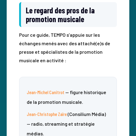
Le regard des pros de la
promotion musicale
Pour ce guide, TEMPO s’appuie sur les
échanges menés avec des attaché(e)s de
presse et spécialistes de la promotion
musicale en activité :
Jean-Michel Canitrot
— figure historique
de la promotion musicale.
Jean-Christophe Zaïre
(Consilium Média)
— radio, streaming et stratégie
médias.