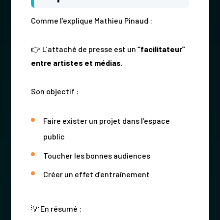
Comme l’explique Mathieu Pinaud :
👉 L’attaché de presse est un
“facilitateur”
entre artistes et médias
.
Son objectif :
Faire exister un projet dans l’espace
public
Toucher les bonnes audiences
Créer un effet d’entraînement
💡 En résumé :