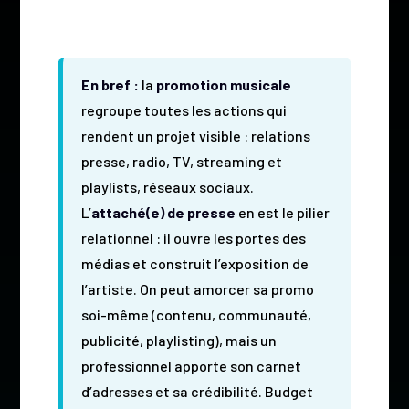
En bref :
la
promotion musicale
regroupe toutes les actions qui
rendent un projet visible : relations
presse, radio, TV, streaming et
playlists, réseaux sociaux.
L’
attaché(e) de presse
en est le pilier
relationnel : il ouvre les portes des
médias et construit l’exposition de
l’artiste. On peut amorcer sa promo
soi-même (contenu, communauté,
publicité, playlisting), mais un
professionnel apporte son carnet
d’adresses et sa crédibilité. Budget