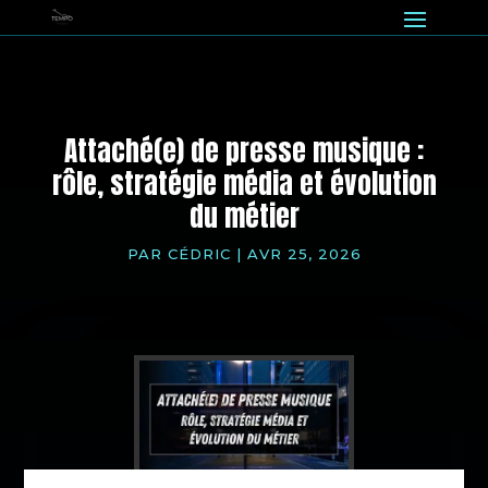
Attaché(e) de presse musique :
rôle, stratégie média et évolution
du métier
PAR
CÉDRIC
|
AVR 25, 2026