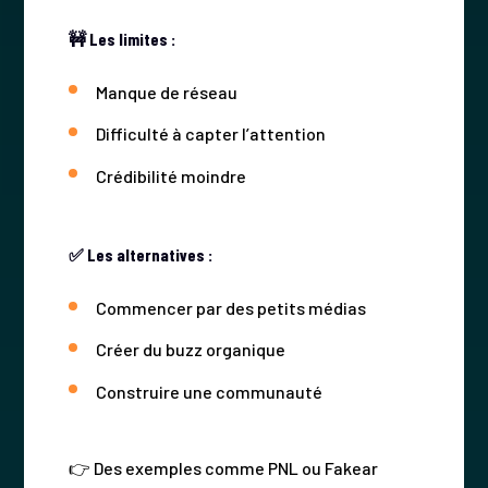
🚧 Les limites :
Manque de réseau
Difficulté à capter l’attention
Crédibilité moindre
✅ Les alternatives :
Commencer par des petits médias
Créer du buzz organique
Construire une communauté
👉 Des exemples comme PNL ou Fakear