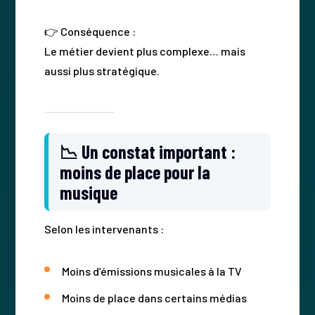
👉 Conséquence :
Le métier devient plus complexe… mais
aussi plus stratégique.
📉 Un constat important :
moins de place pour la
musique
Selon les intervenants :
Moins d’émissions musicales à la TV
Moins de place dans certains médias