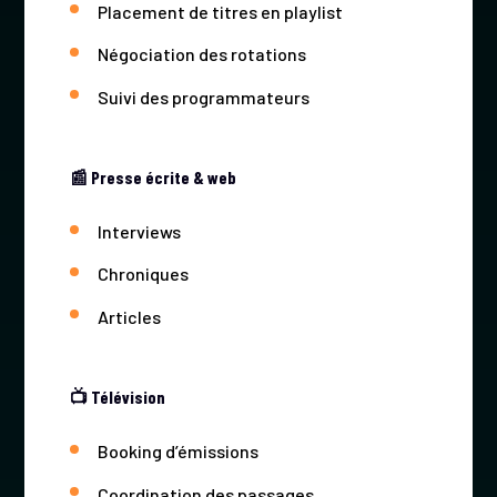
Placement de titres en playlist
Négociation des rotations
Suivi des programmateurs
📰 Presse écrite & web
Interviews
Chroniques
Articles
📺 Télévision
Booking d’émissions
Coordination des passages