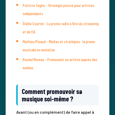
Patricia Teglia – Stratégie presse pour artistes
indépendants
Élodie Courtel – La promo radio à l’ère du streaming
et de l’IA
Mathieu Pinaud – Médias et stratégies : la promo
musicale en mutation
Rachel Moreau – Promouvoir un artiste auprès des
médias
Comment promouvoir sa
musique soi-même ?
Avant (ou en complément) de faire appel à