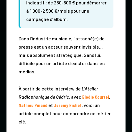
indicatif : de 250-500 € pour démarrer
à 1 000-2 500 €/mois pour une
campagne d’album.
Dans l’industrie musicale, l’attaché(e) de
presse est un acteur souvent invisible…
mais absolument stratégique. Sans lui,
difficile pour un artiste d’exister dans les
médias.
À partir de cette interview de
L’Atelier
Radiophonique de Cédric
, avec
Elodie Courtel
,
Mathieu Pinaud
et
Jérémy Richet
, voici un
article complet pour comprendre ce métier
clé.