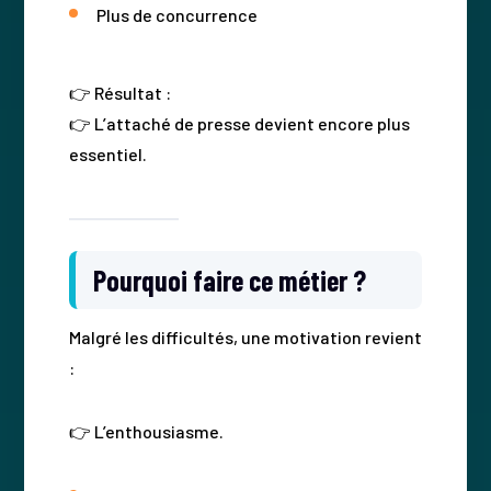
Plus de concurrence
👉 Résultat :
👉 L’attaché de presse devient encore plus
essentiel.
Pourquoi faire ce métier ?
Malgré les difficultés, une motivation revient
:
👉 L’enthousiasme.