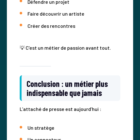
Défendre un projet
Faire découvrir un artiste
Créer des rencontres
💡 C’est un métier de passion avant tout.
Conclusion : un métier plus
indispensable que jamais
L’attaché de presse est aujourd’hui :
Un stratège
Un connecteur