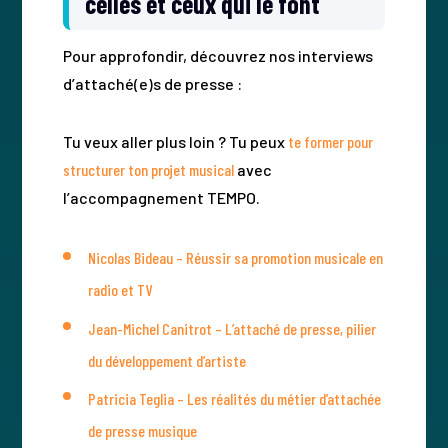
celles et ceux qui le font
Pour approfondir, découvrez nos interviews
d’attaché(e)s de presse :
Tu veux aller plus loin ? Tu peux
te former pour
structurer ton projet musical
avec
l’accompagnement TEMPO.
Nicolas Bideau – Réussir sa promotion musicale en
radio et TV
Jean-Michel Canitrot – L’attaché de presse, pilier
du développement d’artiste
Patricia Teglia – Les réalités du métier d’attachée
de presse musique