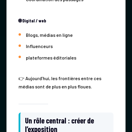
🌐 Digital / web
Blogs, médias en ligne
Influenceurs
plateformes éditoriales
👉 Aujourd’hui, les frontières entre ces
médias sont de plus en plus floues.
Un rôle central : créer de
l’exposition