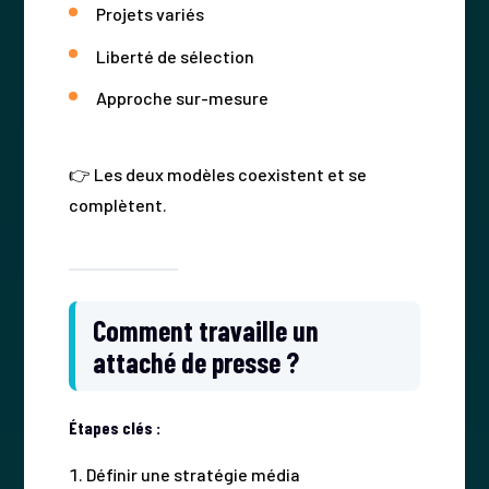
Projets variés
Liberté de sélection
Approche sur-mesure
👉 Les deux modèles coexistent et se
complètent.
Comment travaille un
attaché de presse ?
Étapes clés :
Définir une stratégie média