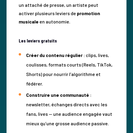
un attaché de presse, un artiste peut
activer plusieurs leviers de
promotion
musicale
en autonomie.
Les leviers gratuits
Créer du contenu régulier
: clips, lives,
coulisses, formats courts (Reels, TikTok,
Shorts) pour nourrir l’algorithme et
fédérer.
Construire une communauté
:
newsletter, échanges directs avec les
fans, lives — une audience engagée vaut
mieux qu’une grosse audience passive.