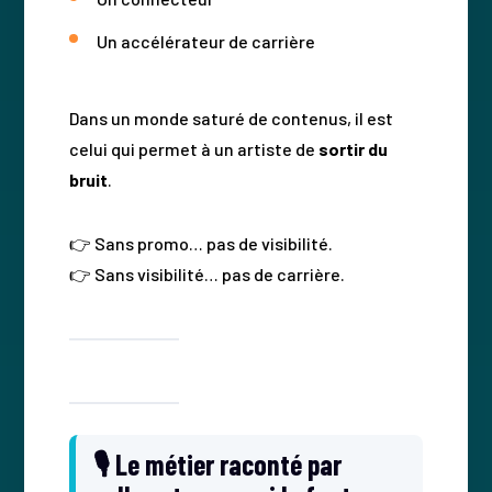
Un accélérateur de carrière
Dans un monde saturé de contenus, il est
celui qui permet à un artiste de
sortir du
bruit
.
👉 Sans promo… pas de visibilité.
👉 Sans visibilité… pas de carrière.
🎙️ Le métier raconté par