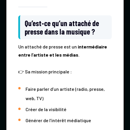
Qu’est-ce qu’un attaché de
presse dans la musique ?
Un attaché de presse est un
intermédiaire
entre l’artiste et les médias
.
👉 Sa mission principale :
Faire parler d’un artiste (radio, presse,
web, TV)
Créer de la visibilité
Générer de l’intérêt médiatique