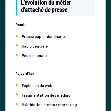
L’évolution du métier
d’attaché de presse
Avant :
Presse papier dominante
Radio centrale
Peu de canaux
Aujourd’hui :
Explosion du web
Fragmentation des médias
Hybridation promo / marketing