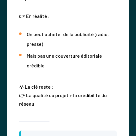
👉 En réalité :
On peut acheter de la publicité (radio,
presse)
Mais pas une couverture éditoriale
crédible
💡 La clé reste :
👉 La qualité du projet + la crédibilité du
réseau