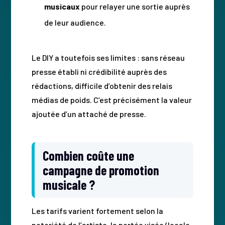
musicaux
pour relayer une sortie auprès
de leur audience.
Le DIY a toutefois ses limites : sans réseau
presse établi ni crédibilité auprès des
rédactions, difficile d’obtenir des relais
médias de poids. C’est précisément la valeur
ajoutée d’un attaché de presse.
Combien coûte une
campagne de promotion
musicale ?
Les tarifs varient fortement selon la
notoriété de l’artiste, la portée visée (locale