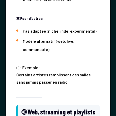
❌ Pour d’autres :
Pas adaptée (niche, indé, expérimental)
Modèle alternatif (web, live,
communauté)
👉 Exemple :
Certains artistes remplissent des salles
sans jamais passer en radio.
🌐 Web, streaming et playlists