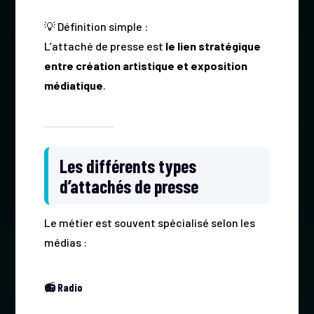
💡 Définition simple :
L’attaché de presse est
le lien stratégique
entre création artistique et exposition
médiatique
.
Les différents types
d’attachés de presse
Le métier est souvent spécialisé selon les
médias :
📻 Radio