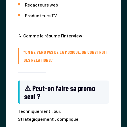
Rédacteurs web
Producteurs TV
💡 Comme le résume l’interview :
“ON NE VEND PAS DE LA MUSIQUE, ON CONSTRUIT
DES RELATIONS.”
⚠️ Peut-on faire sa promo
seul ?
Techniquement : oui.
Stratégiquement : compliqué.