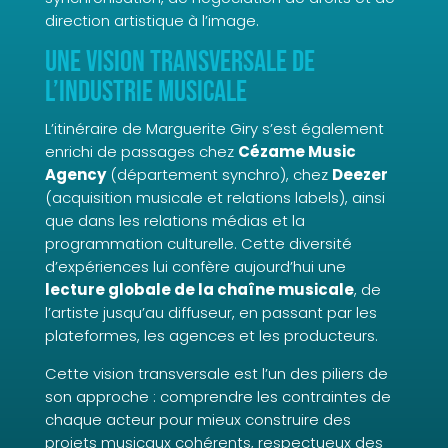
direction artistique à l’image.
Une vision transversale de
l’industrie musicale
L’itinéraire de Marguerite Giry s’est également
enrichi de passages chez
Cézame Music
Agency
(département synchro), chez
Deezer
(acquisition musicale et relations labels), ainsi
que dans les relations médias et la
programmation culturelle. Cette diversité
d’expériences lui confère aujourd’hui une
lecture globale de la chaîne musicale
, de
l’artiste jusqu’au diffuseur, en passant par les
plateformes, les agences et les producteurs.
Cette vision transversale est l’un des piliers de
son approche : comprendre les contraintes de
chaque acteur pour mieux construire des
projets musicaux cohérents, respectueux des