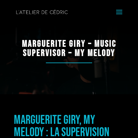
Marguerite Giry – MUSIC
SUPERVISOR – MY MELODY
Marguerite Giry, My
Melody : la supervision