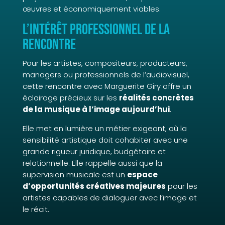
œuvres et économiquement viables.
L’intérêt professionnel de la
rencontre
Pour les artistes, compositeurs, producteurs,
managers ou professionnels de l’audiovisuel,
cette rencontre avec Marguerite Giry offre un
éclairage précieux sur les
réalités concrètes
de la musique à l’image aujourd’hui
.
Elle met en lumière un métier exigeant, où la
sensibilité artistique doit cohabiter avec une
grande rigueur juridique, budgétaire et
relationnelle. Elle rappelle aussi que la
supervision musicale est un
espace
d’opportunités créatives majeures
pour les
artistes capables de dialoguer avec l’image et
le récit.