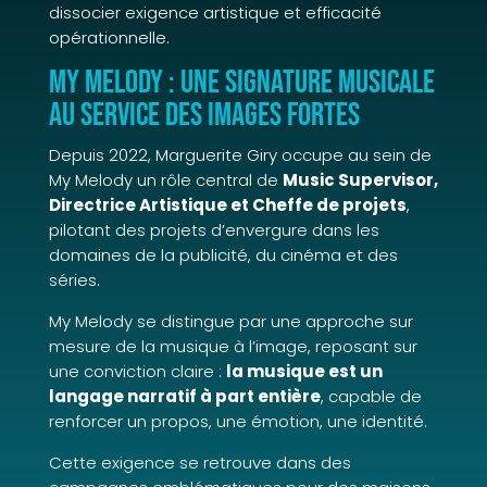
dissocier exigence artistique et efficacité
opérationnelle.
My Melody : une signature musicale
au service des images fortes
Depuis 2022, Marguerite Giry occupe au sein de
My Melody un rôle central de
Music Supervisor,
Directrice Artistique et Cheffe de projets
,
pilotant des projets d’envergure dans les
domaines de la publicité, du cinéma et des
séries.
My Melody se distingue par une approche sur
mesure de la musique à l’image, reposant sur
une conviction claire :
la musique est un
langage narratif à part entière
, capable de
renforcer un propos, une émotion, une identité.
Cette exigence se retrouve dans des