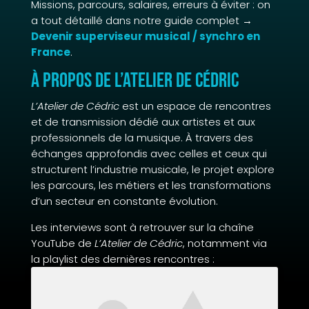
Missions, parcours, salaires, erreurs à éviter : on
a tout détaillé dans notre guide complet →
Devenir superviseur musical / synchro en
France
.
À propos de L’Atelier de Cédric
L’Atelier de Cédric
est un espace de rencontres
et de transmission dédié aux artistes et aux
professionnels de la musique. À travers des
échanges approfondis avec celles et ceux qui
structurent l’industrie musicale, le projet explore
les parcours, les métiers et les transformations
d’un secteur en constante évolution.
Les interviews sont à retrouver sur la chaîne
YouTube de
L’Atelier de Cédric
, notamment via
la playlist des dernières rencontres :