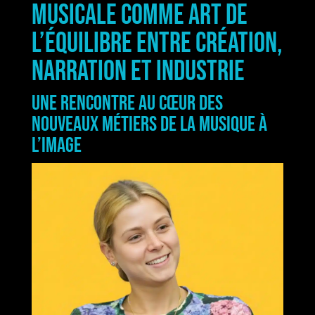
musicale comme art de
l’équilibre entre création,
narration et industrie
Une rencontre au cœur des
nouveaux métiers de la musique à
l’image