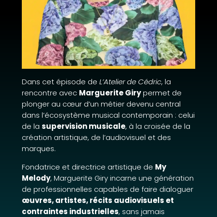
Dans cet épisode de
L’Atelier de Cédric
, la
rencontre avec
Marguerite Giry
permet de
plonger au cœur d’un métier devenu central
dans l’écosystème musical contemporain : celui
de la
supervision musicale
, à la croisée de la
création artistique, de l’audiovisuel et des
marques.
Fondatrice et directrice artistique de
My
Melody
, Marguerite Giry incarne une génération
de professionnelles capables de faire dialoguer
œuvres, artistes, récits audiovisuels et
contraintes industrielles
, sans jamais