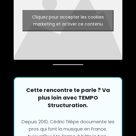
Cliquez pour accepter les cookies
marketing et activer ce contenu
Cette rencontre te parle ? Va
plus loin avec TEMPO
Structuration.
Depuis 2010, Cédric Tilèpe documente les
pros qui font la musique en France.