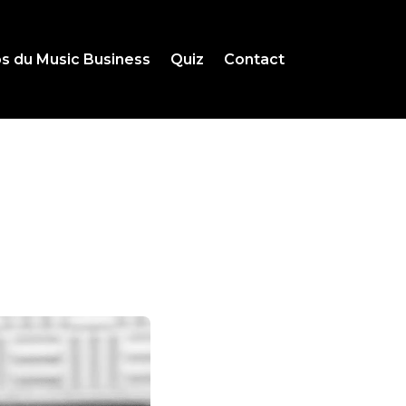
s du Music Business
Quiz
Contact