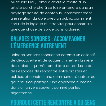
Au Studio Bleu, Toma a décrit la réalité d’un
artiste qui cherche à se faire entendre dans un
paysage saturé de contenus : comment créer
une relation durable avec un public, comment
sortir de la logique du titre viral pour construire
quelque chose de solide dans la durée.
Balades Sonores : accompagner
l’émergence autrement
Balades Sonores fonctionne comme un collectif
de découverte et de soutien : il met en lumière
des artistes qui méritent d’être entendus, crée
des espaces de rencontre entre artistes et
publics, et construit une communauté autour du
goût musical partagé. Une approche humaine
dans un univers souvent dominé par les
algorithmes.
Pourquoi cette rencontre a du sens