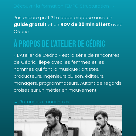
Découvrir la formation TEMPO Structuration →
Pas encore prêt ? La page propose aussi un
guide gratuit
et un
RDV de 30 min offert
avec
Cédric.
À propos de L’Atelier de Cédric
« L’Atelier de Cédric » est la série de rencontres
de Cédric Tilèpe avec les femmes et les
hommes qui font la musique : artistes,
producteurs, ingénieurs du son, éditeurs,
managers, programmateurs. Autant de regards
croisés sur un métier en mouvement.
← Retour aux rencontres