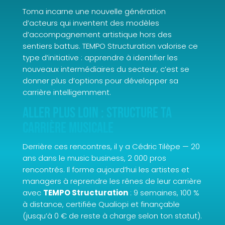
Toma incarne une nouvelle génération
d’acteurs qui inventent des modèles
d’accompagnement artistique hors des
sentiers battus. TEMPO Structuration valorise ce
type d’initiative : apprendre à identifier les
nouveaux intermédiaires du secteur, c’est se
donner plus d’options pour développer sa
carrière intelligemment.
Aller plus loin : structure ta
carrière musicale
Derrière ces rencontres, il y a Cédric Tilèpe — 20
ans dans le music business, 2 000 pros
rencontrés. Il forme aujourd’hui les artistes et
managers à reprendre les rênes de leur carrière
avec
TEMPO Structuration
: 9 semaines, 100 %
à distance, certifiée Qualiopi et finançable
(jusqu’à 0 € de reste à charge selon ton statut).