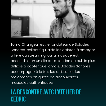
Toma Changeur est le fondateur de Balades
Sonores, collectif qui aide les artistes à émerger
à l’ère du streaming, où la musique est
accessible en un clic et l’attention du public plus
difficile à capter que jamais. Balades Sonores
accompagne à la fois les artistes et les
mélomanes en quête de découvertes
musicales authentiques.
La rencontre avec L’Atelier de
Cédric