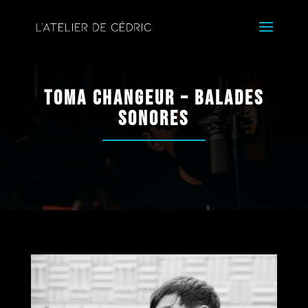
Toma Changeur – Balades
Sonores