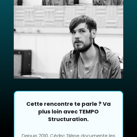
Cette rencontre te parle ? Va
plus loin avec TEMPO
Structuration.
Depuis 2010, Cédric Tilèpe documente les