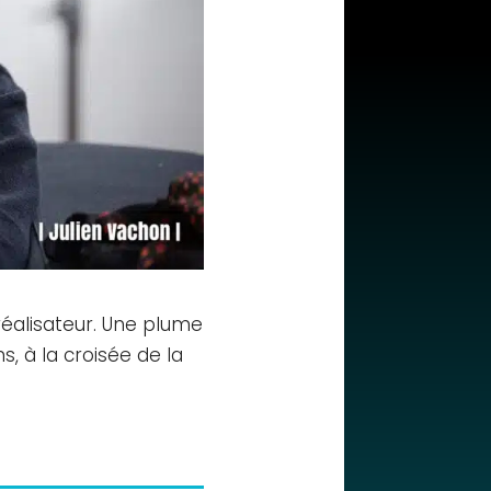
réalisateur. Une plume
s, à la croisée de la