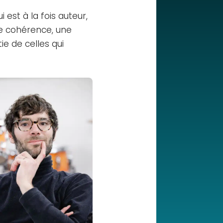
 est à la fois auteur,
ne cohérence, une
ie de celles qui