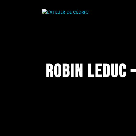
Robin Leduc 