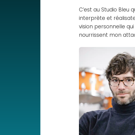
C’est au Studio Bleu q
interprète et réalisa
vision personnelle qui
nourrissent mon atta