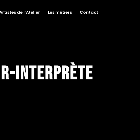
Artistes de l’Atelier
Les métiers
Contact
ur-interprète