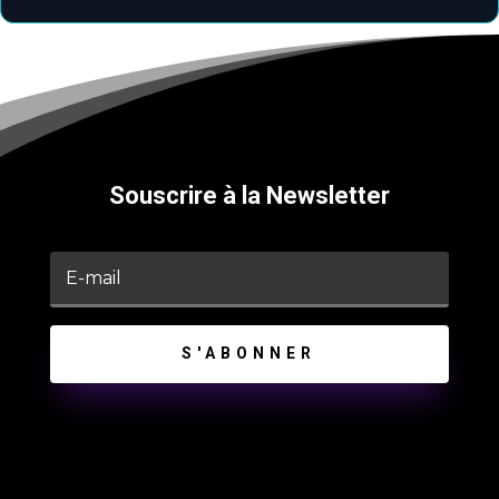
Souscrire à la Newsletter
S'ABONNER