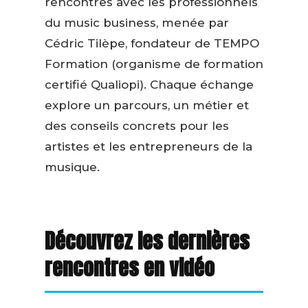
rencontres avec les professionnels
du music business, menée par
Cédric Tilèpe, fondateur de TEMPO
Formation (organisme de formation
certifié Qualiopi). Chaque échange
explore un parcours, un métier et
des conseils concrets pour les
artistes et les entrepreneurs de la
musique.
Découvrez les dernières
rencontres en vidéo