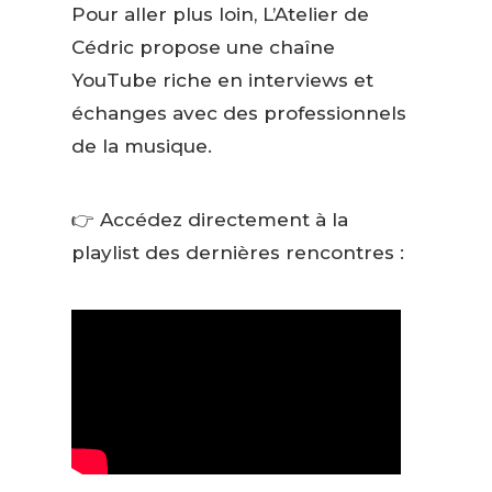
Pour aller plus loin, L’Atelier de
Cédric propose une chaîne
YouTube riche en interviews et
échanges avec des professionnels
de la musique.
👉 Accédez directement à la
playlist des dernières rencontres :