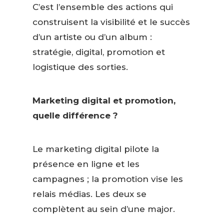
C’est l’ensemble des actions qui
construisent la visibilité et le succès
d’un artiste ou d’un album :
stratégie, digital, promotion et
logistique des sorties.
Marketing digital et promotion,
quelle différence ?
Le marketing digital pilote la
présence en ligne et les
campagnes ; la promotion vise les
relais médias. Les deux se
complètent au sein d’une major.