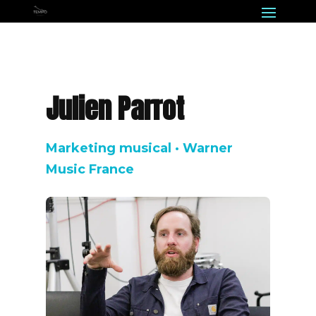
Julien Parrot
Marketing musical · Warner
Music France