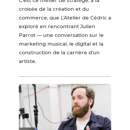
C’est ce métier de stratège, à la
croisée de la création et du
commerce, que L’Atelier de Cédric a
exploré en rencontrant Julien
Parrot — une conversation sur le
marketing musical, le digital et la
construction de la carrière d’un
artiste.