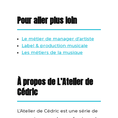
Pour aller plus loin
Le métier de manager d’artiste
Label & production musicale
Les métiers de la musique
À propos de L’Atelier de
Cédric
L’Atelier de Cédric est une série de