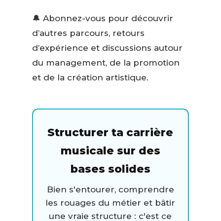
🔔 Abonnez-vous pour découvrir
d’autres parcours, retours
d’expérience et discussions autour
du management, de la promotion
et de la création artistique.
Structurer ta carrière
musicale sur des
bases solides
Bien s'entourer, comprendre
les rouages du métier et bâtir
une vraie structure : c'est ce