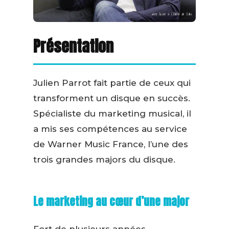
Présentation
Julien Parrot fait partie de ceux qui
transforment un disque en succès.
Spécialiste du marketing musical, il
a mis ses compétences au service
de Warner Music France, l’une des
trois grandes majors du disque.
Le marketing au cœur d’une major