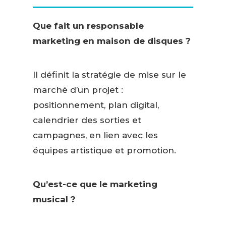
Que fait un responsable
marketing en maison de disques ?
Il définit la stratégie de mise sur le
marché d’un projet :
positionnement, plan digital,
calendrier des sorties et
campagnes, en lien avec les
équipes artistique et promotion.
Qu’est-ce que le marketing
musical ?