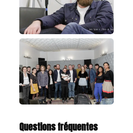
Questions fréquentes