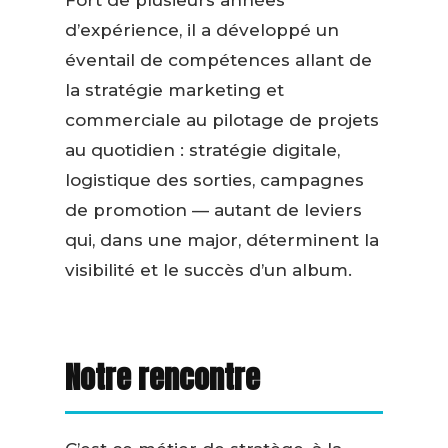
Fort de plusieurs années
d’expérience, il a développé un
éventail de compétences allant de
la stratégie marketing et
commerciale au pilotage de projets
au quotidien : stratégie digitale,
logistique des sorties, campagnes
de promotion — autant de leviers
qui, dans une major, déterminent la
visibilité et le succès d’un album.
Notre rencontre