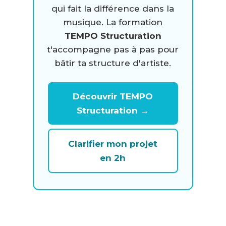
qui fait la différence dans la
musique. La formation
TEMPO Structuration
t'accompagne pas à pas pour
bâtir ta structure d'artiste.
Découvrir TEMPO
Structuration →
Clarifier mon projet
en 2h