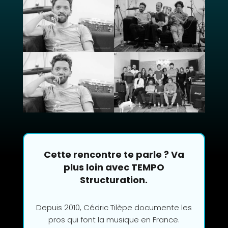
Cette rencontre te parle ? Va
plus loin avec TEMPO
Structuration.
Depuis 2010, Cédric Tilèpe documente les
pros qui font la musique en France.