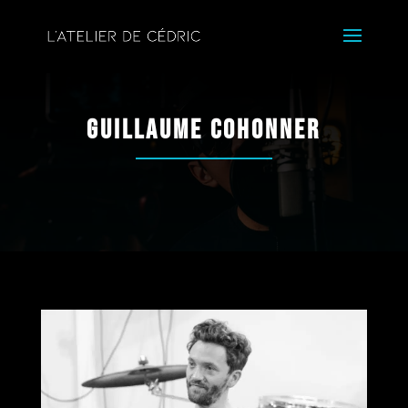
Guillaume Cohonner