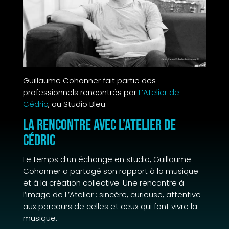
Guillaume Cohonner fait partie des
professionnels rencontrés par
L’Atelier de
Cédric
, au Studio Bleu.
La rencontre avec L’Atelier de
Cédric
Le temps d’un échange en studio, Guillaume
Cohonner a partagé son rapport à la musique
et à la création collective. Une rencontre à
l’image de L’Atelier : sincère, curieuse, attentive
aux parcours de celles et ceux qui font vivre la
musique.