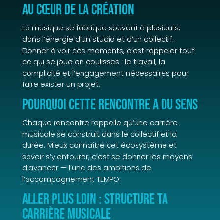
Au cœur de la création
La musique se fabrique souvent à plusieurs,
dans l’énergie d’un studio et d’un collectif.
Donner à voir ces moments, c’est rappeler tout
ce qui se joue en coulisses : le travail, la
complicité et l’engagement nécessaires pour
faire exister un projet.
Pourquoi cette rencontre a du sens
Chaque rencontre rappelle qu’une carrière
musicale se construit dans le collectif et la
durée. Mieux connaître cet écosystème et
savoir s’y entourer, c’est se donner les moyens
d’avancer — l’une des ambitions de
l’accompagnement TEMPO.
Aller plus loin : structure ta
carrière musicale