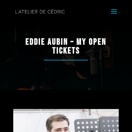
Eddie Aubin – My Open
Tickets