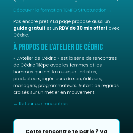
Découvrir la formation TEMPO Structuration →
Pas encore prêt ? La page propose aussi un
guide gratuit
et un
RDV de 30 min offert
avec
Cédric.
À propos de L’Atelier de Cédric
« L’Atelier de Cédric » est la série de rencontres
de Cédric Tilèpe avec les femmes et les
hommes qui font la musique : artistes,
producteurs, ingénieurs du son, éditeurs,
managers, programmateurs. Autant de regards
croisés sur un métier en mouvement.
← Retour aux rencontres
Cette rencontre te parle ? Va