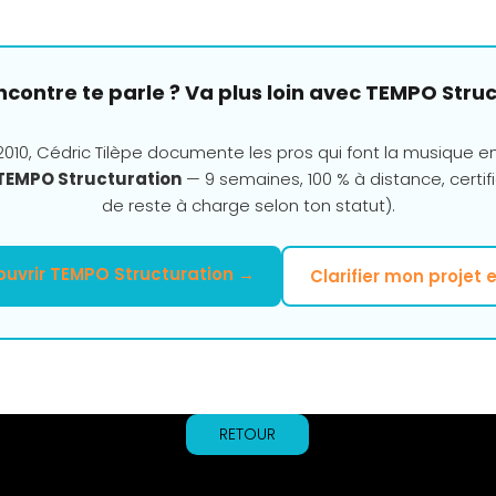
ncontre te parle ? Va plus loin avec TEMPO Struc
010, Cédric Tilèpe documente les pros qui font la musique e
TEMPO Structuration
— 9 semaines, 100 % à distance, certifi
de reste à charge selon ton statut).
uvrir TEMPO Structuration →
Clarifier mon projet 
RETOUR