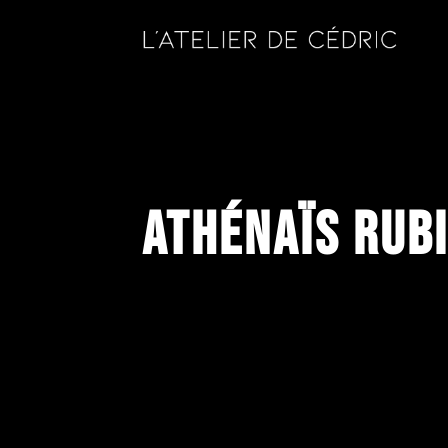
Athénaïs Rubi