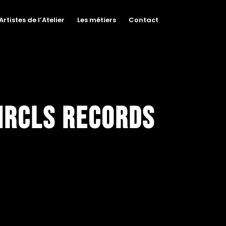
Artistes de l’Atelier
Les métiers
Contact
 HRCLS Records