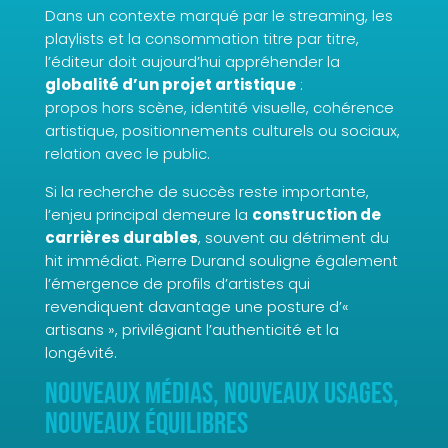
Dans un contexte marqué par le streaming, les
playlists et la consommation titre par titre,
l’éditeur doit aujourd’hui appréhender la
globalité d’un projet artistique
:
propos hors scène, identité visuelle, cohérence
artistique, positionnements culturels ou sociaux,
relation avec le public.
Si la recherche de succès reste importante,
l’enjeu principal demeure la
construction de
carrières durables
, souvent au détriment du
hit immédiat. Pierre Durand souligne également
l’émergence de profils d’artistes qui
revendiquent davantage une posture d’«
artisans », privilégiant l’authenticité et la
longévité.
Nouveaux médias, nouveaux usages,
nouveaux équilibres