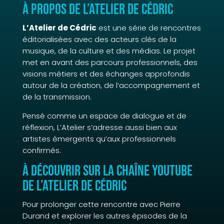
À propos de L’Atelier de Cédric
L’Atelier de Cédric
est une série de rencontres
éditorialisées avec des acteurs clés de la
musique, de la culture et des médias. Le projet
met en avant des parcours professionnels, des
visions métiers et des échanges approfondis
autour de la création, de l’accompagnement et
de la transmission.
Pensé comme un espace de dialogue et de
réflexion, L’Atelier s’adresse aussi bien aux
artistes émergents qu’aux professionnels
confirmés.
À découvrir sur la chaîne YouTube
de L’Atelier de Cédric
Pour prolonger cette rencontre avec Pierre
Durand et explorer les autres épisodes de la