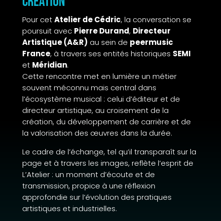
création
Pour cet
Atelier de Cédric
, la conversation se
poursuit avec
Pierre Durand
,
Directeur
Artistique (A&R)
au sein de
peermusic
France
, à travers ses entités historiques
SEMI
et
Méridian
.
Cette rencontre met en lumière un métier
souvent méconnu mais central dans
l’écosystème musical : celui d’éditeur et de
directeur artistique, au croisement de la
création, du développement de carrière et de
la valorisation des œuvres dans la durée.
Le cadre de l’échange, tel qu’il transparaît sur la
page et à travers les images, reflète l’esprit de
L’Atelier : un moment d’écoute et de
transmission, propice à une réflexion
approfondie sur l’évolution des pratiques
artistiques et industrielles.