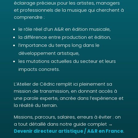
éclairage précieux pour les artistes, managers
et professionnels de la musique qui cherchent à
comprendre :
le rôle réel d’un A&R en édition musicale,
la différence entre production et édition,
l’importance du temps long dans le
développement artistique,
les mutations actuelles du secteur et leurs
impacts concrets.
L’Atelier de Cédric remplit ici pleinement sa
mission de transmission, en donnant accès à
une parole experte, ancrée dans l’expérience et
la réalité du terrain.
Missions, parcours, salaires, erreurs à éviter : on
a tout détaillé dans notre guide complet →
Devenir directeur artistique / A&R en France
.