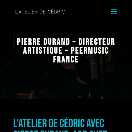
Pierre Durand – Directeur
Artistique – Peermusic
France
L’Atelier de Cédric avec