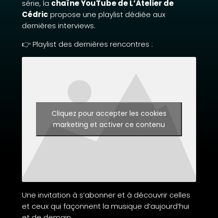
série, la
chaîne YouTube de L’Atelier de
Cédric
propose une playlist dédiée aux
dernières interviews.
👉 Playlist des dernières rencontres :
Cliquez pour accepter les cookies
marketing et activer ce contenu
Une invitation à s’abonner et à découvrir celles
et ceux qui façonnent la musique d’aujourd’hui
et de demain.