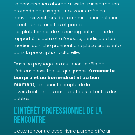
La conversation aborde aussi la transformation
profonde des usages : nouveaux médias,
nouveaux vecteurs de communication, relation
directe entre artistes et publics.
Les plateformes de streaming ont modifié le
rapport à l’album et à l’écoute, tandis que les
médias de niche prennent une place croissante
dans la prescription culturelle.
Dans ce paysage en mutation, le rôle de
l’éditeur consiste plus que jamais à
mener le
bon projet au bon endroit et au bon
moment
, en tenant compte de la
diversification des canaux et des attentes des
publics.
L’intérêt professionnel de la
rencontre
Cette rencontre avec Pierre Durand offre un