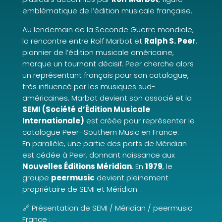
emblématique de l’édition musicale française.
Au lendemain de la Seconde Guerre mondiale,
la rencontre entre Rolf Marbot et
Ralph S. Peer
,
pionnier de l’édition musicale américaine,
marque un tournant décisif. Peer cherche alors
un représentant français pour son catalogue,
très influencé par les musiques sud-
américaines. Marbot devient son associé et la
SEMI (Société d’Édition Musicale
Internationale)
est créée pour représenter le
catalogue Peer–Southern Music en France.
En parallèle, une partie des parts de Méridian
est cédée à Peer, donnant naissance aux
Nouvelles Éditions Méridian
. En
1979
, le
groupe
peermusic
devient pleinement
propriétaire de SEMI et Méridian.
🔗 Présentation de SEMI / Méridian / peermusic
France :