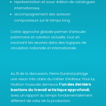
représentation et sous-édition de catalogues
internationaux,
accompagnement des auteurs-
compositeurs sur le temps long.
Cette approche globale permet d’articuler
patrimoine et création actuelle, tout en
inscrivant les œuvres dans des logiques de
circulation nationale et internationale.
Une vision engagée du métier
d’éditeur aujourd’hui
Au fil de la discussion, Pierre Durand partage
une vision très claire du métier d’éditeur. Pour lui,
l’édition musicale demeure
l’un des derniers
bastions du travail artistique approfondi
,
avec un rapport au temps fondamentalement
différent de celui de la production.