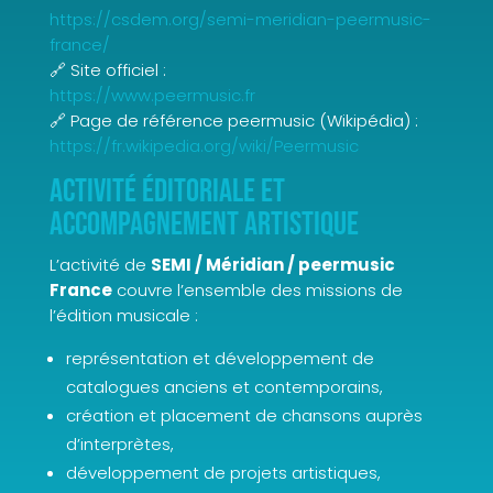
https://csdem.org/semi-meridian-peermusic-
france/
🔗 Site officiel :
https://www.peermusic.fr
🔗 Page de référence peermusic (Wikipédia) :
https://fr.wikipedia.org/wiki/Peermusic
Activité éditoriale et
accompagnement artistique
L’activité de
SEMI / Méridian / peermusic
France
couvre l’ensemble des missions de
l’édition musicale :
représentation et développement de
catalogues anciens et contemporains,
création et placement de chansons auprès
d’interprètes,
développement de projets artistiques,