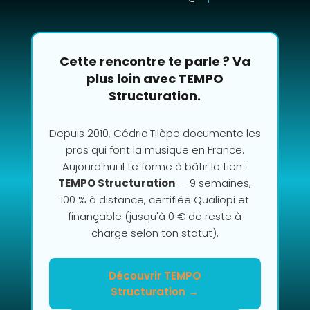
Cette rencontre te parle ? Va
plus loin avec TEMPO
Structuration.
Depuis 2010, Cédric Tilèpe documente les
pros qui font la musique en France.
Aujourd'hui il te forme à bâtir le tien :
TEMPO Structuration
— 9 semaines,
100 % à distance, certifiée Qualiopi et
finançable (jusqu'à 0 € de reste à
charge selon ton statut).
Découvrir TEMPO
Structuration →