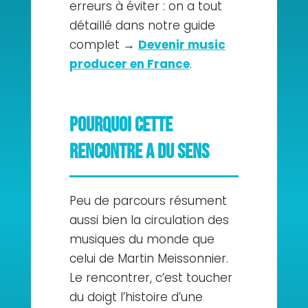
erreurs à éviter : on a tout
détaillé dans notre guide
complet →
Devenir music
producer en France
.
Pourquoi cette
rencontre a du sens
Peu de parcours résument
aussi bien la circulation des
musiques du monde que
celui de Martin Meissonnier.
Le rencontrer, c’est toucher
du doigt l’histoire d’une