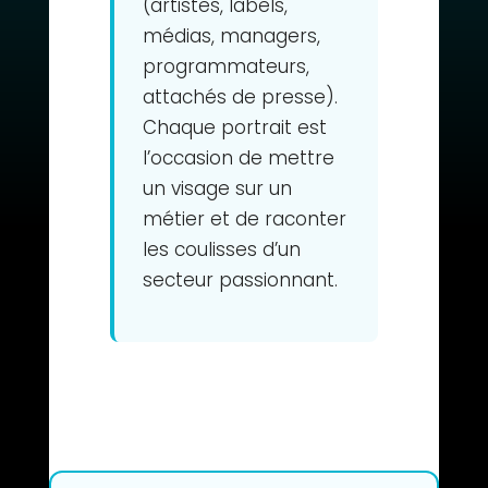
(artistes, labels,
médias, managers,
programmateurs,
attachés de presse).
Chaque portrait est
l’occasion de mettre
un visage sur un
métier et de raconter
les coulisses d’un
secteur passionnant.