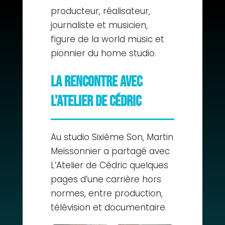
producteur, réalisateur,
journaliste et musicien,
figure de la world music et
pionnier du home studio.
La rencontre avec
L’Atelier de Cédric
Au studio Sixième Son, Martin
Meissonnier a partagé avec
L’Atelier de Cédric quelques
pages d’une carrière hors
normes, entre production,
télévision et documentaire.