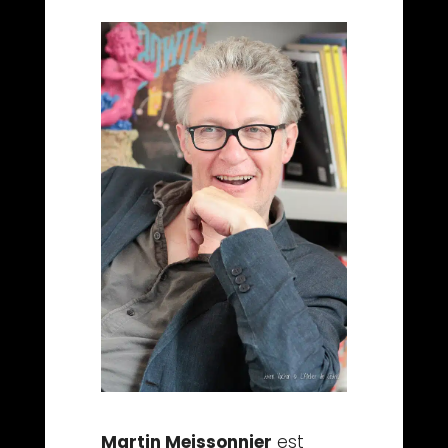
Martin Meissonnier
est