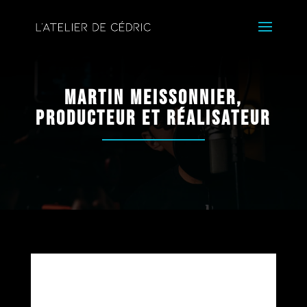
Martin Meissonnier,
producteur et réalisateur