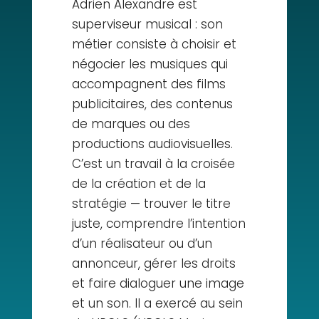
Adrien Alexandre est
superviseur musical : son
métier consiste à choisir et
négocier les musiques qui
accompagnent des films
publicitaires, des contenus
de marques ou des
productions audiovisuelles.
C’est un travail à la croisée
de la création et de la
stratégie — trouver le titre
juste, comprendre l’intention
d’un réalisateur ou d’un
annonceur, gérer les droits
et faire dialoguer une image
et un son. Il a exercé au sein