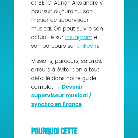
et BETC. Adrien Alexandre y
poursuit aujourd’hui son
métier de superviseur
musical. On peut suivre son
actualité sur
Instagram
et
son parcours sur
LinkedIn
.
Missions, parcours, salaires,
erreurs à éviter : on a tout
détaillé dans notre guide
complet →
Devenir
superviseur musical /
synchro en France
.
Pourquoi cette