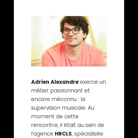
Adrien Alexandre
exerce un
métier passionnant et
encore méconnu : la
supervision musicale. Au
moment de cette
rencontre, il était au sein de
l’agence
HRCLS
, spécialisée