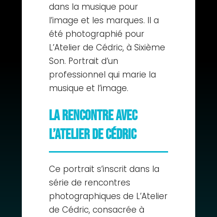
dans la musique pour
l’image et les marques. Il a
été photographié pour
L’Atelier de Cédric, à Sixième
Son. Portrait d’un
professionnel qui marie la
musique et l’image.
La rencontre avec
L’Atelier de Cédric
Ce portrait s’inscrit dans la
série de rencontres
photographiques de L’Atelier
de Cédric, consacrée à