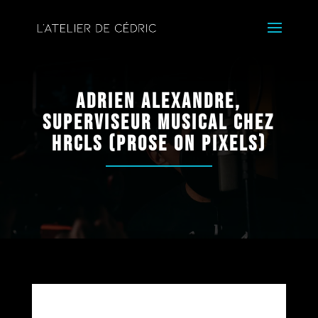
Adrien Alexandre,
superviseur musical chez
HRCLS (Prose On Pixels)