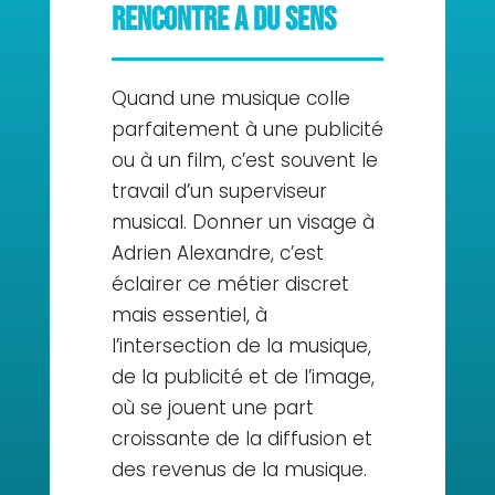
rencontre a du sens
Quand une musique colle
parfaitement à une publicité
ou à un film, c’est souvent le
travail d’un superviseur
musical. Donner un visage à
Adrien Alexandre, c’est
éclairer ce métier discret
mais essentiel, à
l’intersection de la musique,
de la publicité et de l’image,
où se jouent une part
croissante de la diffusion et
des revenus de la musique.