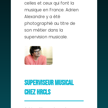
celles et ceux qui font la
musique en France. Adrien
Alexandre y a été
photographié au titre de
son métier dans la
supervision musicale.
Superviseur musical
chez HRCLS