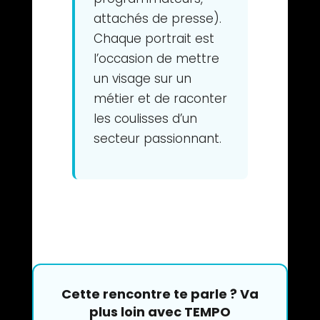
attachés de presse).
Chaque portrait est
l’occasion de mettre
un visage sur un
métier et de raconter
les coulisses d’un
secteur passionnant.
Cette rencontre te parle ? Va
plus loin avec TEMPO