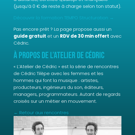
(jusqu’à 0 € de reste à charge selon ton statut).
Découvrir la formation TEMPO Structuration →
Pas encore prêt ? La page propose aussi un
guide gratuit
et un
RDV de 30 min offert
avec
Cédric.
À propos de L’Atelier de Cédric
« L’Atelier de Cédric » est la série de rencontres
de Cédric Tilèpe avec les femmes et les
hommes qui font la musique : artistes,
producteurs, ingénieurs du son, éditeurs,
managers, programmateurs. Autant de regards
croisés sur un métier en mouvement.
← Retour aux rencontres