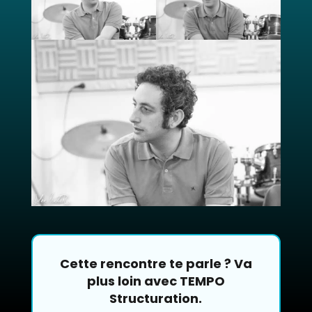
Cette rencontre te parle ? Va
plus loin avec TEMPO
Structuration.