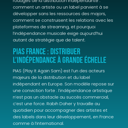
rouages de la distribution indépendante :
comment un artiste ou un label parvient à se
développer sans les ressources des majors,
comment se construisent les relations avec les
plateformes de streaming, et pourquoi
l’indépendance musicale exige aujourd’hui
autant de stratégie que de talent.
PIAS France : distribuer
l’indépendance à grande échelle
PIAS (Play It Again Sam) est l’un des acteurs
majeurs de la distribution et du label
indépendant en Europe. Son modèle repose sur
une conviction forte : l’indépendance artistique
n’est pas un obstacle au succès commercial,
c’est une force. Rabih Daher y travaille au
quotidien pour accompagner des artistes et
des labels dans leur développement, en France
comme à l’international.