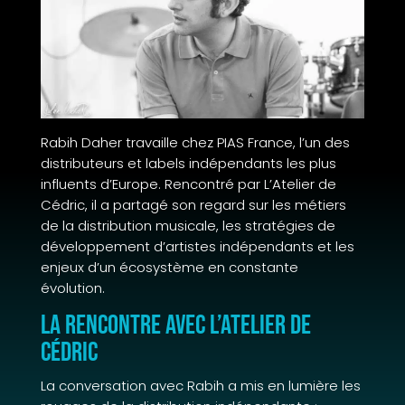
Rabih Daher travaille chez PIAS France, l’un des
distributeurs et labels indépendants les plus
influents d’Europe. Rencontré par L’Atelier de
Cédric, il a partagé son regard sur les métiers
de la distribution musicale, les stratégies de
développement d’artistes indépendants et les
enjeux d’un écosystème en constante
évolution.
La rencontre avec L’Atelier de
Cédric
La conversation avec Rabih a mis en lumière les