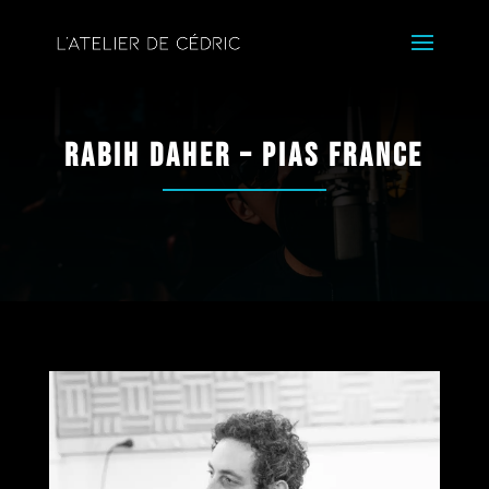
Rabih Daher – Pias France