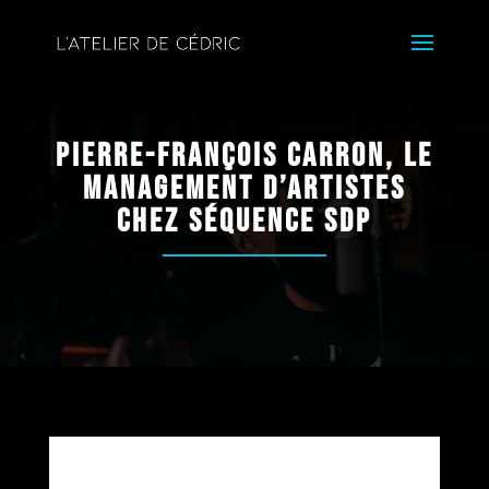
Pierre-François Carron, le
management d’artistes
chez Séquence SDP