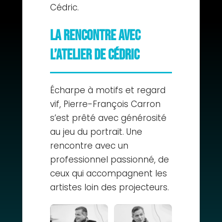
Cédric.
La rencontre avec
L’Atelier de Cédric
Écharpe à motifs et regard
vif, Pierre-François Carron
s’est prêté avec générosité
au jeu du portrait. Une
rencontre avec un
professionnel passionné, de
ceux qui accompagnent les
artistes loin des projecteurs.