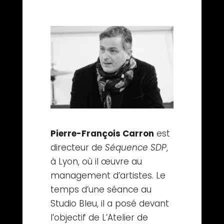
Pierre-François Carron
est
directeur de
Séquence SDP
,
à Lyon, où il œuvre au
management d’artistes. Le
temps d’une séance au
Studio Bleu, il a posé devant
l’objectif de L’Atelier de