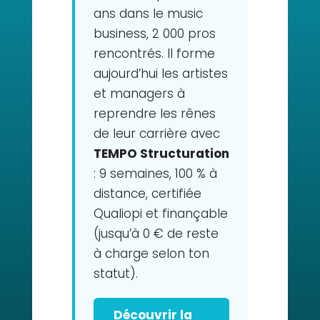
ans dans le music
business, 2 000 pros
rencontrés. Il forme
aujourd’hui les artistes
et managers à
reprendre les rênes
de leur carrière avec
TEMPO Structuration
: 9 semaines, 100 % à
distance, certifiée
Qualiopi et finançable
(jusqu’à 0 € de reste
à charge selon ton
statut).
Découvrir la