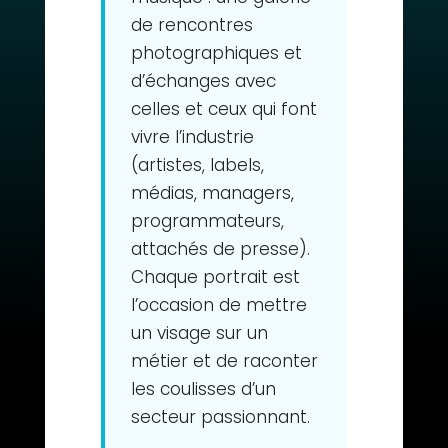
de rencontres
photographiques et
d’échanges avec
celles et ceux qui font
vivre l’industrie
(artistes, labels,
médias, managers,
programmateurs,
attachés de presse).
Chaque portrait est
l’occasion de mettre
un visage sur un
métier et de raconter
les coulisses d’un
secteur passionnant.