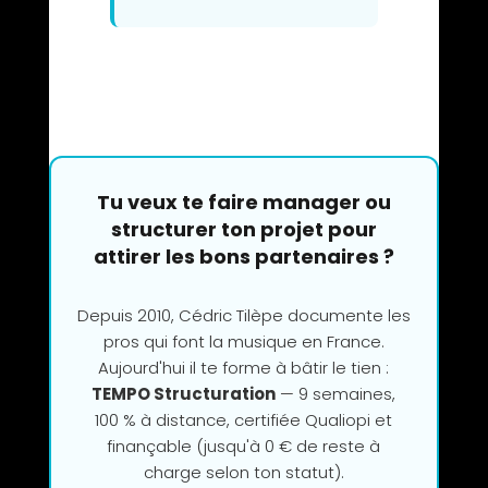
Tu veux te faire manager ou
structurer ton projet pour
attirer les bons partenaires ?
Depuis 2010, Cédric Tilèpe documente les
pros qui font la musique en France.
Aujourd'hui il te forme à bâtir le tien :
TEMPO Structuration
— 9 semaines,
100 % à distance, certifiée Qualiopi et
finançable (jusqu'à 0 € de reste à
charge selon ton statut).