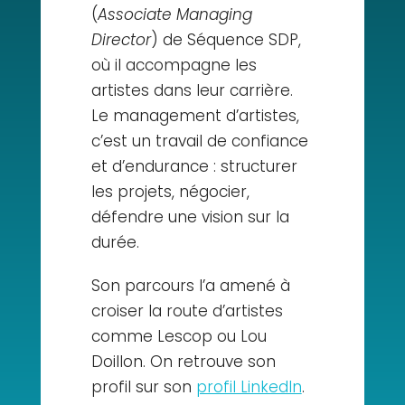
(
Associate Managing
Director
) de Séquence SDP,
où il accompagne les
artistes dans leur carrière.
Le management d’artistes,
c’est un travail de confiance
et d’endurance : structurer
les projets, négocier,
défendre une vision sur la
durée.
Son parcours l’a amené à
croiser la route d’artistes
comme Lescop ou Lou
Doillon. On retrouve son
profil sur son
profil LinkedIn
.