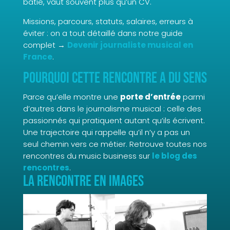
bâtie, vaut souvent plus qu’un CV.
Missions, parcours, statuts, salaires, erreurs à
éviter : on a tout détaillé dans notre guide
complet →
Devenir journaliste musical en
France
.
Pourquoi cette rencontre a du sens
Parce qu’elle montre une
porte d’entrée
parmi
d’autres dans le journalisme musical : celle des
passionnés qui pratiquent autant qu’ils écrivent.
Une trajectoire qui rappelle qu’il n’y a pas un
seul chemin vers ce métier. Retrouve toutes nos
rencontres du music business sur
le blog des
rencontres
.
La rencontre en images