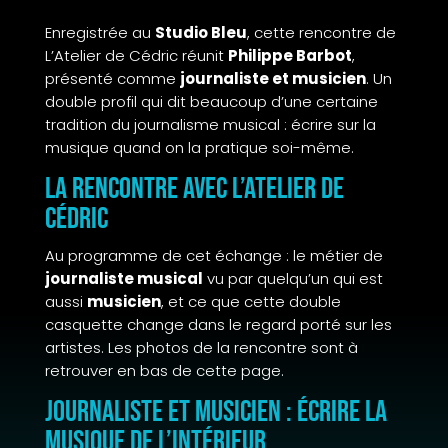
Enregistrée au
Studio Bleu
, cette rencontre de
L’Atelier de Cédric réunit
Philippe Barbot
,
présenté comme
journaliste et musicien
. Un
double profil qui dit beaucoup d’une certaine
tradition du journalisme musical : écrire sur la
musique quand on la pratique soi-même.
La rencontre avec L’Atelier de
Cédric
Au programme de cet échange : le métier de
journaliste musical
vu par quelqu’un qui est
aussi
musicien
, et ce que cette double
casquette change dans le regard porté sur les
artistes. Les photos de la rencontre sont à
retrouver en bas de cette page.
Journaliste et musicien : écrire la
musique de l’intérieur