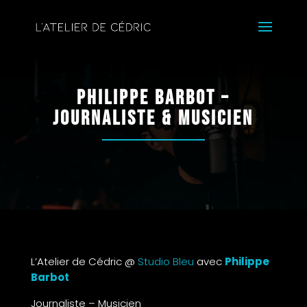
Philippe Barbot –
Journaliste & Musicien
L’Atelier de Cédric @
Studio Bleu
avec
Philippe
Barbot
Journaliste – Musicien