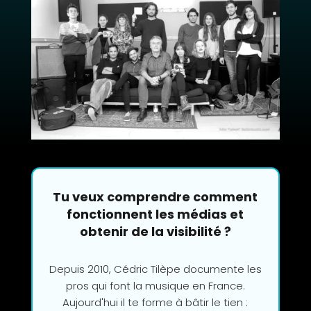
Tu veux comprendre comment
fonctionnent les médias et
obtenir de la visibilité ?
Depuis 2010, Cédric Tilèpe documente les
pros qui font la musique en France.
Aujourd'hui il te forme à bâtir le tien :