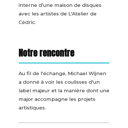
interne d'une maison de disques
avec les artistes de L'Atelier de
Cédric.
Notre rencontre
Au fil de l'échange, Michael Wijnen
a donné à voir les coulisses d'un
label majeur et la manière dont une
major accompagne les projets
artistiques.