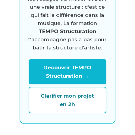
une vraie structure : c'est ce
qui fait la différence dans la
musique. La formation
TEMPO Structuration
t'accompagne pas à pas pour
bâtir ta structure d'artiste.
Découvrir TEMPO
Structuration →
Clarifier mon projet
en 2h