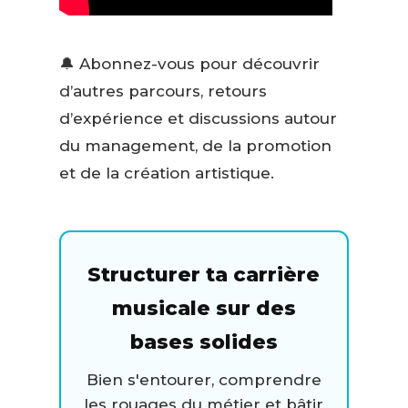
🔔 Abonnez-vous pour découvrir
d’autres parcours, retours
d’expérience et discussions autour
du management, de la promotion
et de la création artistique.
Structurer ta carrière
musicale sur des
bases solides
Bien s'entourer, comprendre
les rouages du métier et bâtir