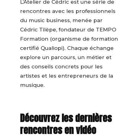
L’Atelier de Cédric est une série de
rencontres avec les professionnels
du music business, menée par
Cédric Tilèpe, fondateur de TEMPO
Formation (organisme de formation
certifié Qualiopi). Chaque échange
explore un parcours, un métier et
des conseils concrets pour les
artistes et les entrepreneurs de la
musique.
Découvrez les dernières
rencontres en vidéo