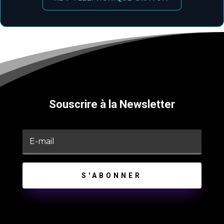
Souscrire à la Newsletter
S'ABONNER