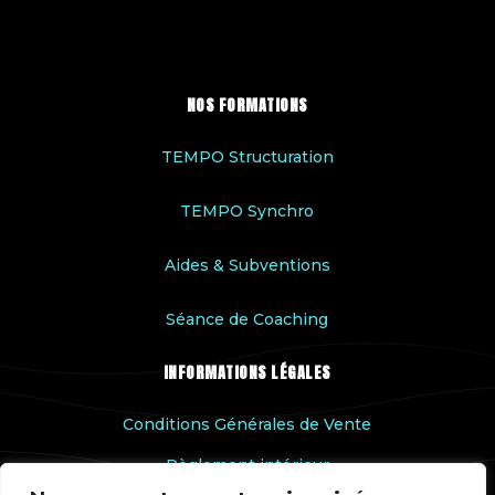
NOS FORMATIONS
TEMPO Structuration
TEMPO Synchro
Aides & Subventions
Séance de Coaching
INFORMATIONS LÉGALES
Conditions Générales de Vente
Règlement intérieur