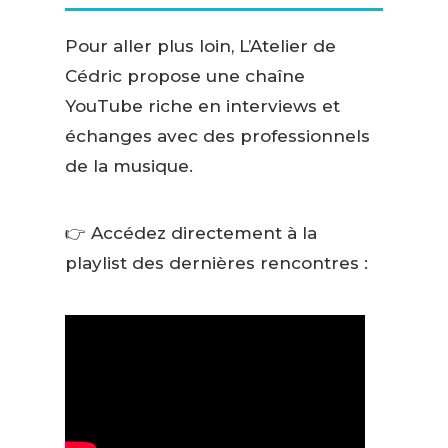
Pour aller plus loin, L’Atelier de
Cédric propose une chaîne
YouTube riche en interviews et
échanges avec des professionnels
de la musique.
👉 Accédez directement à la
playlist des dernières rencontres :