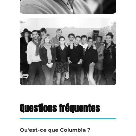
Questions fréquentes
Qu'est-ce que Columbia ?