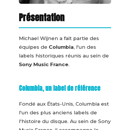
Présentation
Michael Wijnen a fait partie des
équipes de
Columbia
, l'un des
labels historiques réunis au sein de
Sony Music France
.
Columbia, un label de référence
Fondé aux États-Unis, Columbia est
l'un des plus anciens labels de
l'histoire du disque. Au sein de Sony