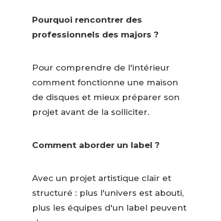
Pourquoi rencontrer des
professionnels des majors ?
Pour comprendre de l'intérieur
comment fonctionne une maison
de disques et mieux préparer son
projet avant de la solliciter.
Comment aborder un label ?
Avec un projet artistique clair et
structuré : plus l'univers est abouti,
plus les équipes d'un label peuvent