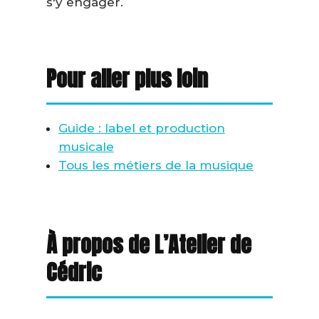
s'y engager.
Pour aller plus loin
Guide : label et production
musicale
Tous les métiers de la musique
À propos de L’Atelier de
Cédric