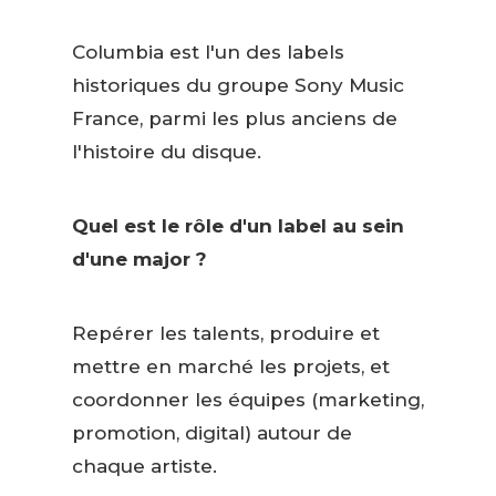
Columbia est l'un des labels
historiques du groupe Sony Music
France, parmi les plus anciens de
l'histoire du disque.
Quel est le rôle d'un label au sein
d'une major ?
Repérer les talents, produire et
mettre en marché les projets, et
coordonner les équipes (marketing,
promotion, digital) autour de
chaque artiste.