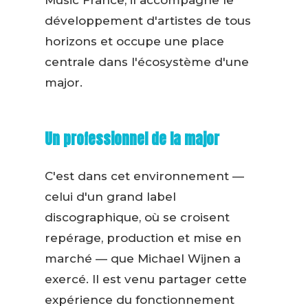
Music France, il accompagne le
développement d'artistes de tous
horizons et occupe une place
centrale dans l'écosystème d'une
major.
Un professionnel de la major
C'est dans cet environnement —
celui d'un grand label
discographique, où se croisent
repérage, production et mise en
marché — que Michael Wijnen a
exercé. Il est venu partager cette
expérience du fonctionnement