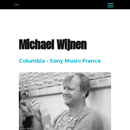
Michael Wijnen
Columbia · Sony Music France