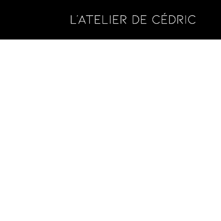
Gérer le consentement