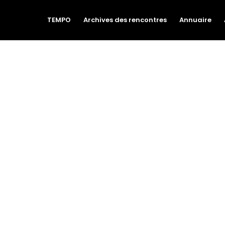
TEMPO
Archives des rencontres
Annuaire