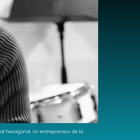
ck hexagonal. Un entrepreneur de la