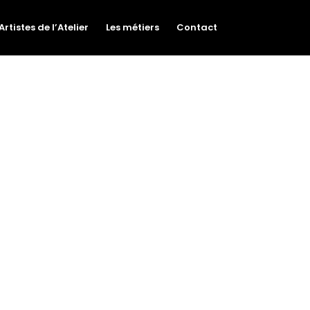
Artistes de l’Atelier
Les métiers
Contact