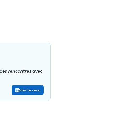
r des rencontres avec
Voir la reco