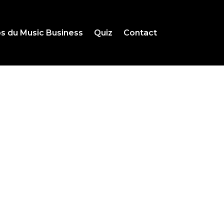
s du Music Business
Quiz
Contact