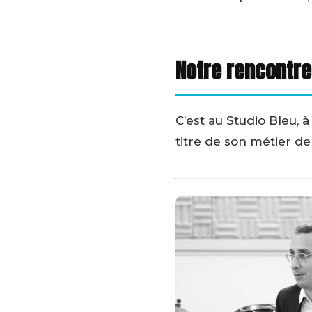
Notre rencontre
C’est au Studio Bleu, 
titre de son métier de 