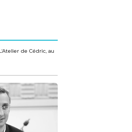
’Atelier de Cédric, au