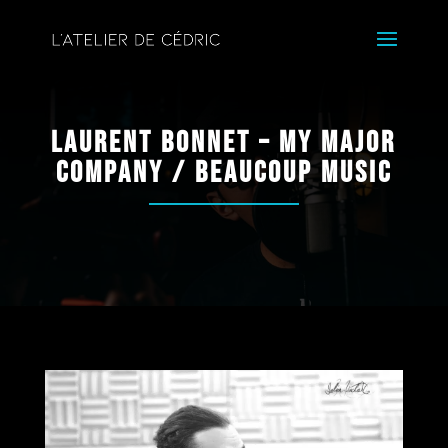
Laurent Bonnet – My Major
Company / Beaucoup Music