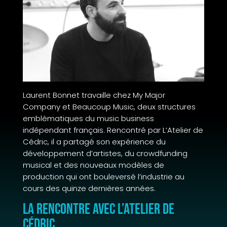
Laurent Bonnet travaille chez My Major
Company et Beaucoup Music, deux structures
emblématiques du music business
indépendant français. Rencontré par L’Atelier de
Cédric, il a partagé son expérience du
développement d’artistes, du crowdfunding
musical et des nouveaux modèles de
production qui ont bouleversé l’industrie au
cours des quinze dernières années.
La rencontre avec L’Atelier de
Cédric