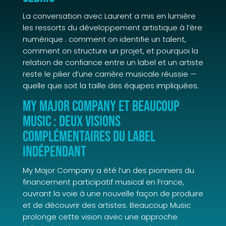
La conversation avec Laurent a mis en lumière
les ressorts du développement artistique à l’ère
numérique : comment on identifie un talent,
comment on structure un projet, et pourquoi la
relation de confiance entre un label et un artiste
reste le pilier d’une carrière musicale réussie —
quelle que soit la taille des équipes impliquées.
My Major Company et Beaucoup
Music : deux visions
complémentaires du label
indépendant
My Major Company a été l’un des pionniers du
financement participatif musical en France,
ouvrant la voie à une nouvelle façon de produire
et de découvrir des artistes. Beaucoup Music
prolonge cette vision avec une approche