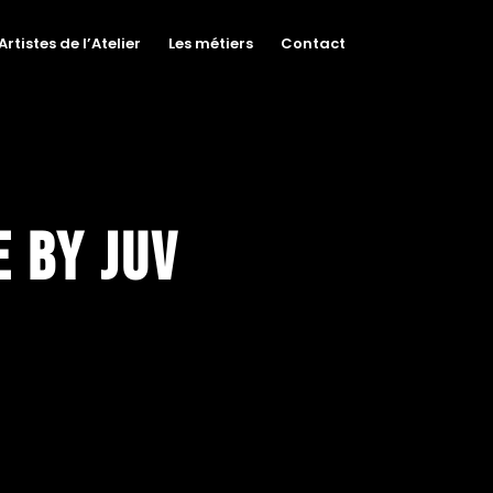
Artistes de l’Atelier
Les métiers
Contact
e By Juv