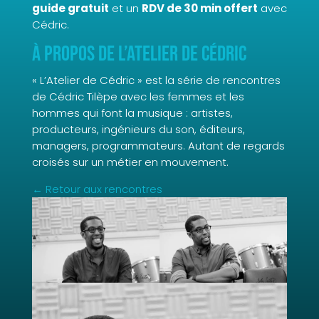
guide gratuit
et un
RDV de 30 min offert
avec
Cédric.
À propos de L’Atelier de Cédric
« L’Atelier de Cédric » est la série de rencontres
de Cédric Tilèpe avec les femmes et les
hommes qui font la musique : artistes,
producteurs, ingénieurs du son, éditeurs,
managers, programmateurs. Autant de regards
croisés sur un métier en mouvement.
← Retour aux rencontres