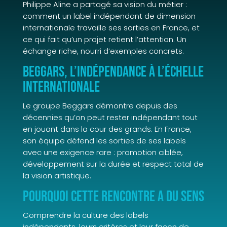
Philippe Aline a partagé sa vision du métier :
comment un label indépendant de dimension
internationale travaille ses sorties en France, et
ce qui fait qu’un projet retient l’attention. Un
échange riche, nourri d’exemples concrets.
Beggars, l’indépendance à l’échelle
internationale
Le groupe Beggars démontre depuis des
décennies qu’on peut rester indépendant tout
en jouant dans la cour des grands. En France,
son équipe défend les sorties de ses labels
avec une exigence rare : promotion ciblée,
développement sur la durée et respect total de
la vision artistique.
Pourquoi cette rencontre a du sens
Comprendre la culture des labels
indépendants, leurs critères et leur façon de