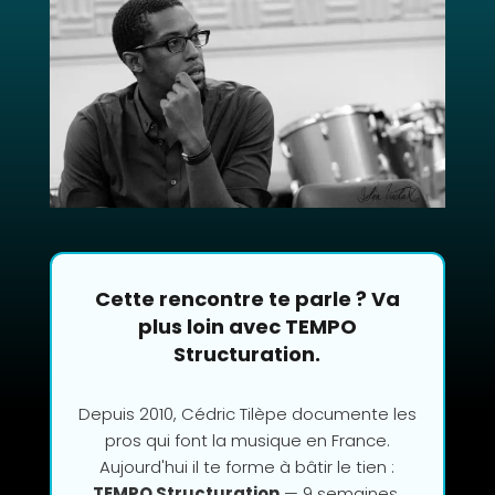
Cette rencontre te parle ? Va
plus loin avec TEMPO
Structuration.
Depuis 2010, Cédric Tilèpe documente les
pros qui font la musique en France.
Aujourd'hui il te forme à bâtir le tien :
TEMPO Structuration
— 9 semaines,