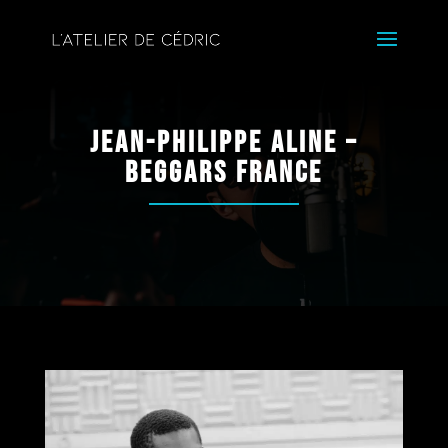
Jean-Philippe Aline –
Beggars France