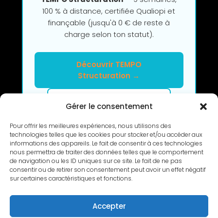
100 % à distance, certifiée Qualiopi et
finançable (jusqu'à 0 € de reste à
charge selon ton statut).
Découvrir TEMPO
Structuration →
Clarifier mon projet en 2h
Gérer le consentement
Pour offrir les meilleures expériences, nous utilisons des
technologies telles que les cookies pour stocker et/ou accéder aux
informations des appareils. Le fait de consentir à ces technologies
nous permettra de traiter des données telles que le comportement
de navigation ou les ID uniques sur ce site. Le fait de ne pas
consentir ou de retirer son consentement peut avoir un effet négatif
RETOUR
sur certaines caractéristiques et fonctions.
Accepter