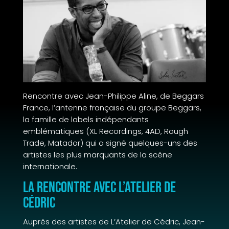
Rencontre avec Jean-Philippe Aline, de Beggars
France, l’antenne française du groupe Beggars,
la famille de labels indépendants
emblématiques (XL Recordings, 4AD, Rough
Trade, Matador) qui a signé quelques-uns des
artistes les plus marquants de la scène
internationale.
La rencontre avec L’Atelier de
Cédric
Auprès des artistes de L’Atelier de Cédric, Jean-