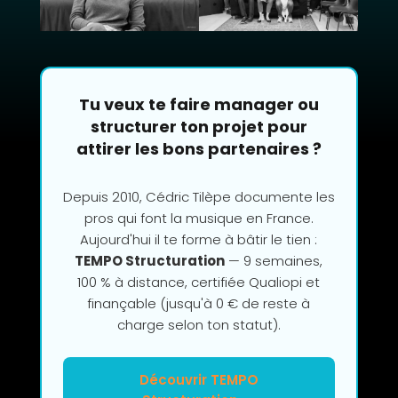
Tu veux te faire manager ou
structurer ton projet pour
attirer les bons partenaires ?
Depuis 2010, Cédric Tilèpe documente les
pros qui font la musique en France.
Aujourd'hui il te forme à bâtir le tien :
TEMPO Structuration
— 9 semaines,
100 % à distance, certifiée Qualiopi et
finançable (jusqu'à 0 € de reste à
charge selon ton statut).
Découvrir TEMPO