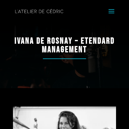
Ivana de Rosnay – Etendard
Management