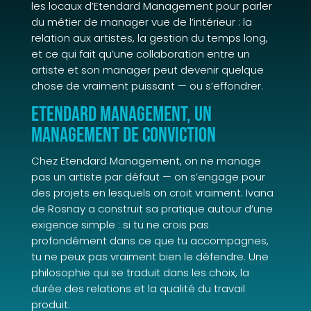
les locaux d’Etendard Management pour parler
du métier de manager vue de l’intérieur : la
relation aux artistes, la gestion du temps long,
et ce qui fait qu’une collaboration entre un
artiste et son manager peut devenir quelque
chose de vraiment puissant — ou s’effondrer.
Etendard Management, un
management de conviction
Chez Etendard Management, on ne manage
pas un artiste par défaut — on s’engage pour
des projets en lesquels on croit vraiment. Ivana
de Rosnay a construit sa pratique autour d’une
exigence simple : si tu ne crois pas
profondément dans ce que tu accompagnes,
tu ne peux pas vraiment bien le défendre. Une
philosophie qui se traduit dans les choix, la
durée des relations et la qualité du travail
produit.