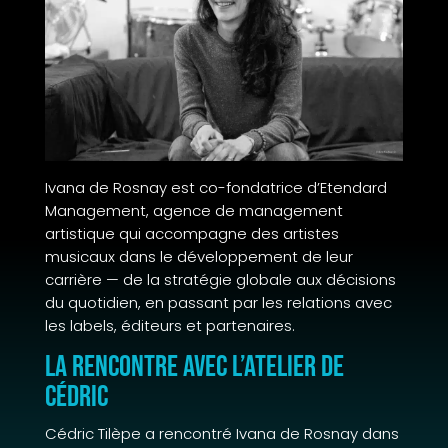
Ivana de Rosnay est co-fondatrice d’Etendard
Management, agence de management
artistique qui accompagne des artistes
musicaux dans le développement de leur
carrière — de la stratégie globale aux décisions
du quotidien, en passant par les relations avec
les labels, éditeurs et partenaires.
La rencontre avec L’Atelier de
Cédric
Cédric Tilèpe a rencontré Ivana de Rosnay dans