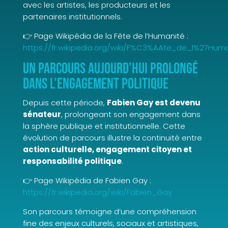
avec les artistes, les producteurs et les
partenaires institutionnels.
👉 Page Wikipédia de la Fête de l’Humanité :
https://fr.wikipedia.org/wiki/F%C3%AAte_de_l%27Hu
Un parcours aujourd’hui prolongé
dans l’engagement politique
Depuis cette période,
Fabien Gay est devenu
sénateur
, prolongeant son engagement dans
la sphère publique et institutionnelle. Cette
évolution de parcours illustre la continuité entre
action culturelle, engagement citoyen et
responsabilité politique
.
👉 Page Wikipédia de Fabien Gay :
https://fr.wikipedia.org/wiki/Fabien_Gay
Son parcours témoigne d’une compréhension
fine des enjeux culturels, sociaux et artistiques,