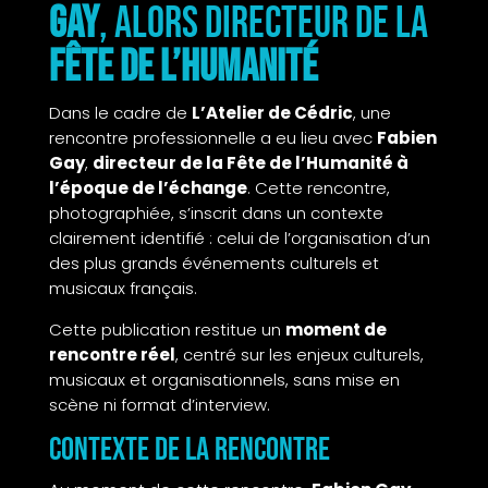
Gay
, alors directeur de la
Fête de l’Humanité
Dans le cadre de
L’Atelier de Cédric
, une
rencontre professionnelle a eu lieu avec
Fabien
Gay
,
directeur de la Fête de l’Humanité à
l’époque de l’échange
. Cette rencontre,
photographiée, s’inscrit dans un contexte
clairement identifié : celui de l’organisation d’un
des plus grands événements culturels et
musicaux français.
Cette publication restitue un
moment de
rencontre réel
, centré sur les enjeux culturels,
musicaux et organisationnels, sans mise en
scène ni format d’interview.
Contexte de la rencontre