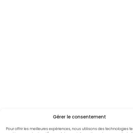
Gérer le consentement
Pour offrir les meilleures expériences, nous utilisons des technologies te