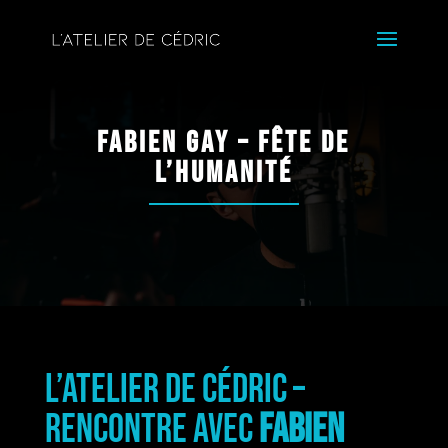
Fabien Gay – Fête de
l’Humanité
L’Atelier de Cédric –
Rencontre avec
Fabien