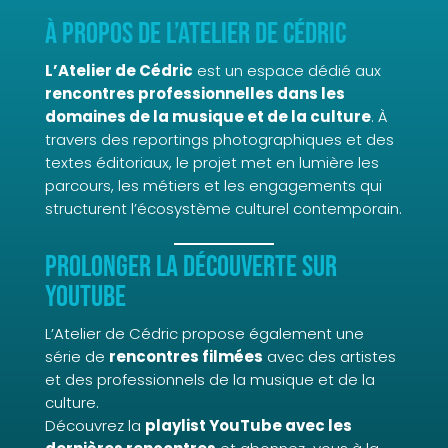
À propos de L’Atelier de Cédric
L’Atelier de Cédric
est un espace dédié aux
rencontres professionnelles dans les
domaines de la musique et de la culture
. À
travers des reportings photographiques et des
textes éditoriaux, le projet met en lumière les
parcours, les métiers et les engagements qui
structurent l’écosystème culturel contemporain.
Prolonger la découverte sur
YouTube
L’Atelier de Cédric propose également une
série de
rencontres filmées
avec des artistes
et des professionnels de la musique et de la
culture.
Découvrez la
playlist YouTube avec les