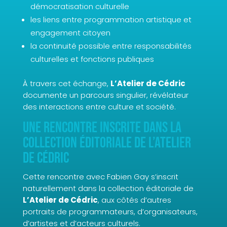
démocratisation culturelle
les liens entre programmation artistique et
engagement citoyen
la continuité possible entre responsabilités
culturelles et fonctions publiques
À travers cet échange,
L’Atelier de Cédric
documente un parcours singulier, révélateur
des interactions entre culture et société.
Une rencontre inscrite dans la
collection éditoriale de L’Atelier
de Cédric
Cette rencontre avec Fabien Gay s’inscrit
naturellement dans la collection éditoriale de
L’Atelier de Cédric
, aux côtés d’autres
portraits de programmateurs, d’organisateurs,
d’artistes et d’acteurs culturels.