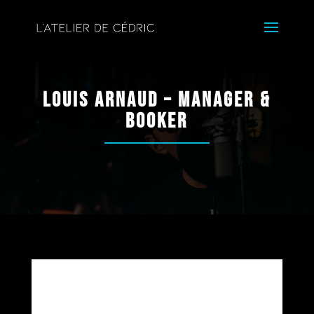
Louis Arnaud – Manager &
booker