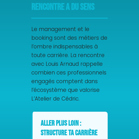
rencontre a du sens
Le management et le
booking sont des métiers de
l’ombre indispensables à
toute carrière. La rencontre
avec Louis Arnaud rappelle
combien ces professionnels
engagés comptent dans
l’écosystème que valorise
L’Atelier de Cédric.
Aller plus loin :
structure ta carrière