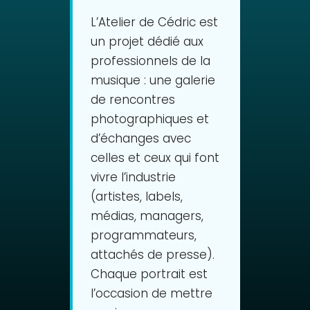
L’Atelier de Cédric est
un projet dédié aux
professionnels de la
musique : une galerie
de rencontres
photographiques et
d’échanges avec
celles et ceux qui font
vivre l’industrie
(artistes, labels,
médias, managers,
programmateurs,
attachés de presse).
Chaque portrait est
l’occasion de mettre