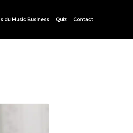
s du Music Business
Quiz
Contact