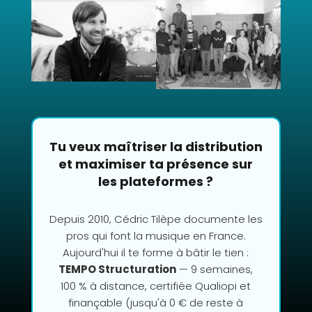
Tu veux maîtriser la distribution
et maximiser ta présence sur
les plateformes ?
Depuis 2010, Cédric Tilèpe documente les
pros qui font la musique en France.
Aujourd'hui il te forme à bâtir le tien :
TEMPO Structuration
— 9 semaines,
100 % à distance, certifiée Qualiopi et
finançable (jusqu'à 0 € de reste à