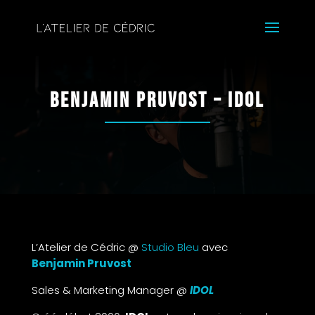
Benjamin Pruvost – IDOL
L’Atelier de Cédric @
Studio Bleu
avec
Benjamin Pruvost
Sales & Marketing Manager @
IDOL