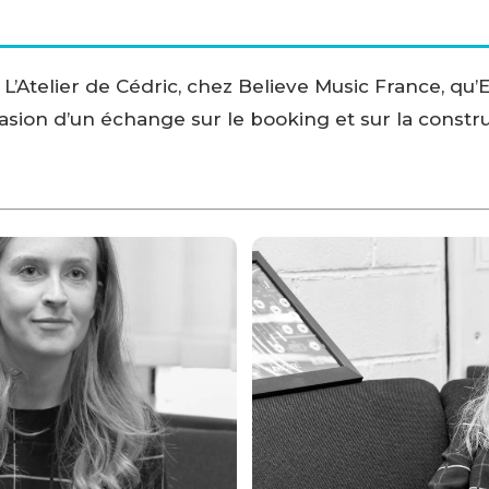
 L’Atelier de Cédric, chez Believe Music France, q
asion d’un échange sur le booking et sur la constru