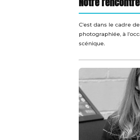
Notre rencontre
C’est dans le cadre de
photographiée, à l’occ
scénique.