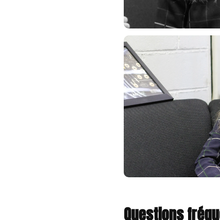
Questions fréq