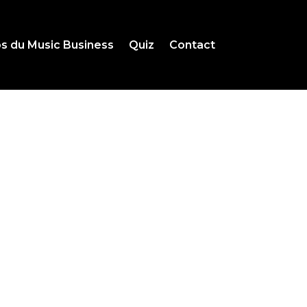
s du Music Business
Quiz
Contact