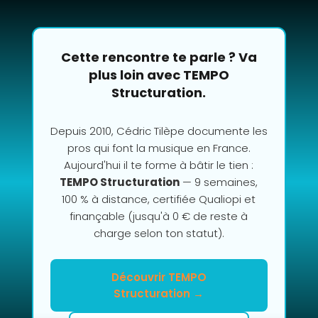
Cette rencontre te parle ? Va
plus loin avec TEMPO
Structuration.
Depuis 2010, Cédric Tilèpe documente les
pros qui font la musique en France.
Aujourd'hui il te forme à bâtir le tien :
TEMPO Structuration
— 9 semaines,
100 % à distance, certifiée Qualiopi et
finançable (jusqu'à 0 € de reste à
charge selon ton statut).
Découvrir TEMPO
Structuration →