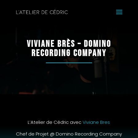
Viviane Brès – Domino
Recording Company
L’Atelier de Cédric avec
Viviane Bres
Chef de Projet @ Domino Recording Company