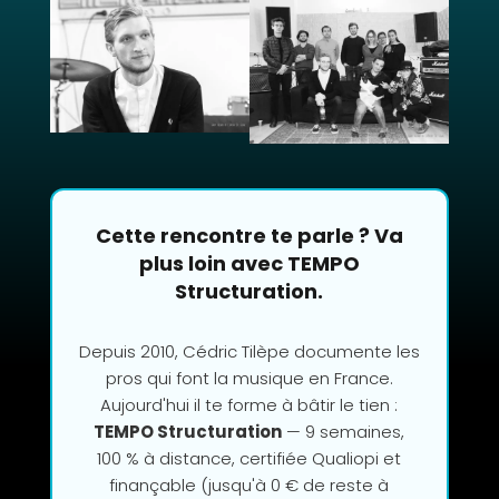
Cette rencontre te parle ? Va
plus loin avec TEMPO
Structuration.
Depuis 2010, Cédric Tilèpe documente les
pros qui font la musique en France.
Aujourd'hui il te forme à bâtir le tien :
TEMPO Structuration
— 9 semaines,
100 % à distance, certifiée Qualiopi et
finançable (jusqu'à 0 € de reste à