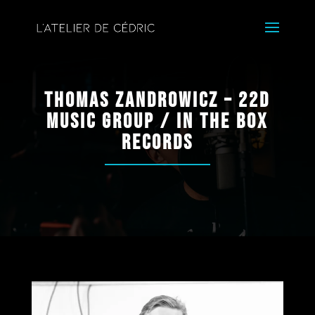
Thomas Zandrowicz – 22D
Music Group / In The Box
Records