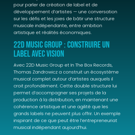
pour parler de création de label et de
développement d’artistes — une conversation
sur les défis et les joies de bâtir une structure
musicale indépendante, entre ambition
artistique et réalités économiques.
22D Music Group : construire un
label avec vision
Avec 22D Music Group et In The Box Records,
Thomas Zandrowicz a construit un écosystème
musical complet autour d’artistes auxquels il
croit profondément. Cette double structure lui
permet d’accompagner ses projets de la
production à la distribution, en maintenant une
cohérence artistique et une agilité que les
grands labels ne peuvent plus offrir. Un exemple
inspirant de ce que peut être l’entrepreneuriat
musical indépendant aujourd’hui.