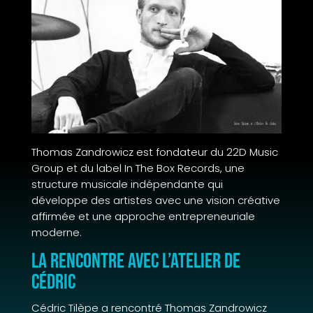
Thomas Zandrowicz est fondateur du 22D Music
Group et du label In The Box Records, une
structure musicale indépendante qui
développe des artistes avec une vision créative
affirmée et une approche entrepreneuriale
moderne.
La rencontre avec L’Atelier de
Cédric
Cédric Tilèpe a rencontré Thomas Zandrowicz