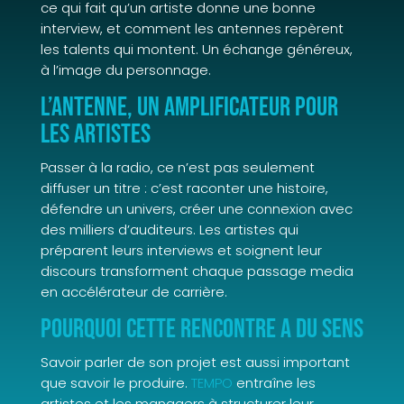
ce qui fait qu’un artiste donne une bonne
interview, et comment les antennes repèrent
les talents qui montent. Un échange généreux,
à l’image du personnage.
L’antenne, un amplificateur pour
les artistes
Passer à la radio, ce n’est pas seulement
diffuser un titre : c’est raconter une histoire,
défendre un univers, créer une connexion avec
des milliers d’auditeurs. Les artistes qui
préparent leurs interviews et soignent leur
discours transforment chaque passage media
en accélérateur de carrière.
Pourquoi cette rencontre a du sens
Savoir parler de son projet est aussi important
que savoir le produire.
TEMPO
entraîne les
artistes et les managers à structurer leur