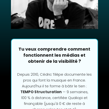
Tu veux comprendre comment
fonctionnent les médias et
obtenir de la visibilité ?
Depuis 2010, Cédric Tilèpe documente les
pros qui font la musique en France.
Aujourd'hui il te forme à bâtir le tien :
TEMPO Structuration
— 9 semaines,
100 % à distance, certifiée Qualiopi et
finançable (jusqu'à 0 € de reste à