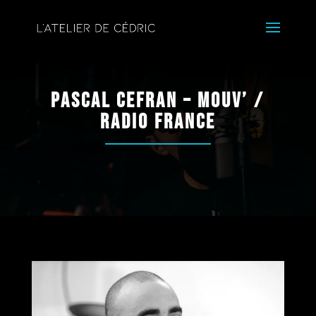
Pascal Cefran – Mouv’ /
Radio France