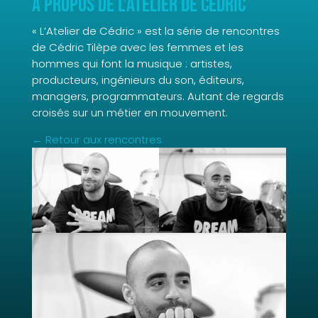
À propos de L’Atelier de Cédric
« L’Atelier de Cédric » est la série de rencontres
de Cédric Tilèpe avec les femmes et les
hommes qui font la musique : artistes,
producteurs, ingénieurs du son, éditeurs,
managers, programmateurs. Autant de regards
croisés sur un métier en mouvement.
← Retour aux rencontres