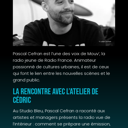
Pascal Cefran est l’une des voix de Mouv’, la
radio jeune de Radio France. Animateur
passionné de cultures urbaines, il est de ceux
qui font le lien entre les nouvelles scènes et le
grand public.
La rencontre avec L’Atelier de
Cédric
Au Studio Bleu, Pascal Cefran a raconté aux
artistes et managers présents la radio vue de
l’intérieur : comment se prépare une émission,