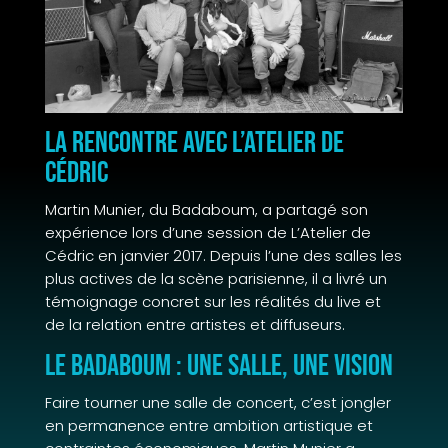
La rencontre avec L’Atelier de
Cédric
Martin Munier, du Badaboum, a partagé son
expérience lors d’une session de L’Atelier de
Cédric en janvier 2017. Depuis l’une des salles les
plus actives de la scène parisienne, il a livré un
témoignage concret sur les réalités du live et
de la relation entre artistes et diffuseurs.
Le Badaboum : une salle, une vision
Faire tourner une salle de concert, c’est jongler
en permanence entre ambition artistique et