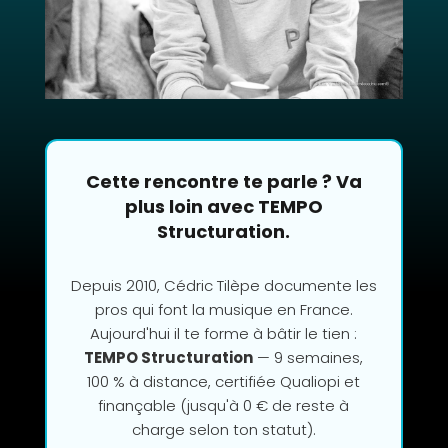
Cette rencontre te parle ? Va
plus loin avec TEMPO
Structuration.
Depuis 2010, Cédric Tilèpe documente les
pros qui font la musique en France.
Aujourd'hui il te forme à bâtir le tien :
TEMPO Structuration
— 9 semaines,
100 % à distance, certifiée Qualiopi et
finançable (jusqu'à 0 € de reste à
charge selon ton statut).