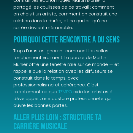
contraintes économiques. Martin Munier a
partagé les coulisses de ce travail : comment
on choisit un artiste, comment on construit une
relation dans la durée, et ce qui fait qu’une
soirée devient mémorable.
Pourquoi cette rencontre a du sens
Trop d’artistes ignorent comment les salles
fonctionnent vraiment. La parole de Martin
Munier offre une fenêtre rare sur ce monde — et
rappelle que la relation avec les diffuseurs se
construit dans le temps, avec
professionnalisme et cohérence. C’est
exactement ce que
TEMPO
aide les artistes à
développer : une posture professionnelle qui
ouvre les bonnes portes.
Aller plus loin : structure ta
carrière musicale