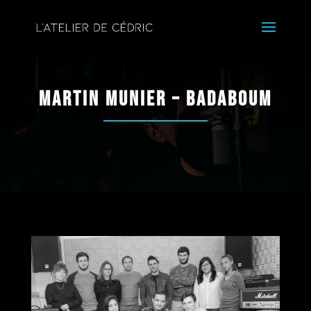
Martin Munier – Badaboum