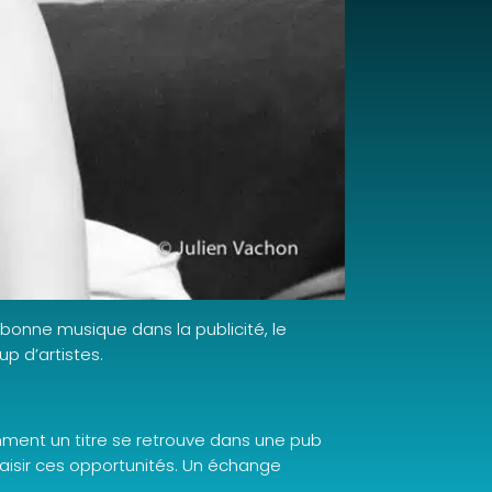
 bonne musique dans la publicité, le
p d’artistes.
mment un titre se retrouve dans une pub
saisir ces opportunités. Un échange