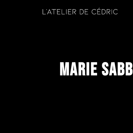
Marie Sabb