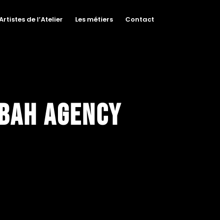
Artistes de l’Atelier
Les métiers
Contact
bbah Agency