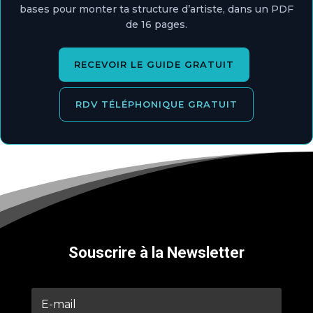
bases pour monter ta structure d’artiste, dans un PDF
de 16 pages.
RECEVOIR LE GUIDE GRATUIT
RDV TÉLÉPHONIQUE GRATUIT
Souscrire à la Newsletter