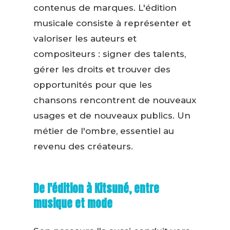
contenus de marques. L'édition
musicale consiste à représenter et
valoriser les auteurs et
compositeurs : signer des talents,
gérer les droits et trouver des
opportunités pour que les
chansons rencontrent de nouveaux
usages et de nouveaux publics. Un
métier de l'ombre, essentiel au
revenu des créateurs.
De l'édition à Kitsuné, entre
musique et mode