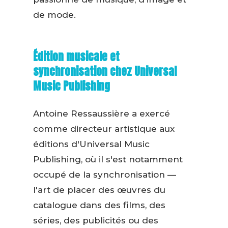
de mode.
Édition musicale et
synchronisation chez Universal
Music Publishing
Antoine Ressaussière a exercé
comme directeur artistique aux
éditions d'Universal Music
Publishing, où il s'est notamment
occupé de la synchronisation —
l'art de placer des œuvres du
catalogue dans des films, des
séries, des publicités ou des