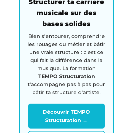
Structurer ta carrière
musicale sur des
bases solides
Bien s'entourer, comprendre
les rouages du métier et bâtir
une vraie structure : c'est ce
qui fait la différence dans la
musique. La formation
TEMPO Structuration
t'accompagne pas à pas pour
bâtir ta structure d'artiste.
Découvrir TEMPO
Structuration →