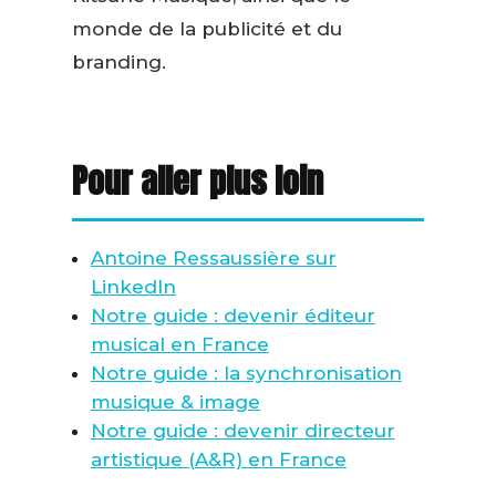
monde de la publicité et du
branding.
Pour aller plus loin
Antoine Ressaussière sur
LinkedIn
Notre guide : devenir éditeur
musical en France
Notre guide : la synchronisation
musique & image
Notre guide : devenir directeur
artistique (A&R) en France