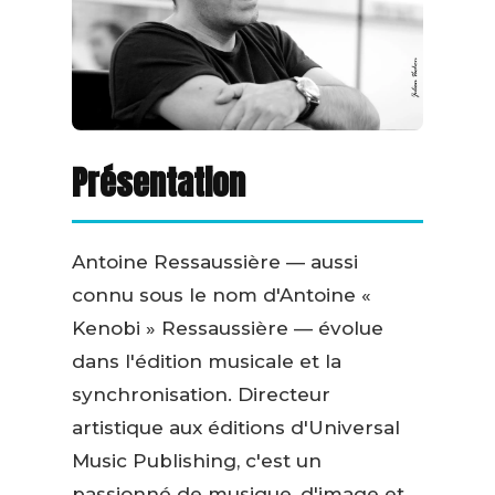
Présentation
Antoine Ressaussière — aussi
connu sous le nom d'Antoine «
Kenobi » Ressaussière — évolue
dans l'édition musicale et la
synchronisation. Directeur
artistique aux éditions d'Universal
Music Publishing, c'est un
passionné de musique, d'image et