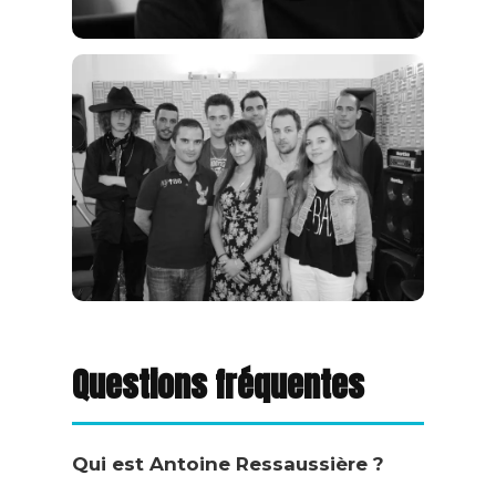
Questions fréquentes
Qui est Antoine Ressaussière ?