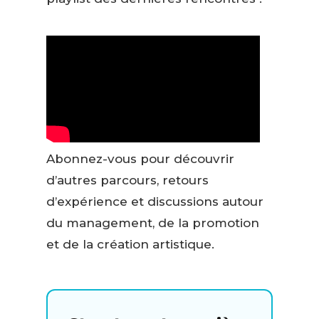
Abonnez-vous pour découvrir
d’autres parcours, retours
d’expérience et discussions autour
du management, de la promotion
et de la création artistique.