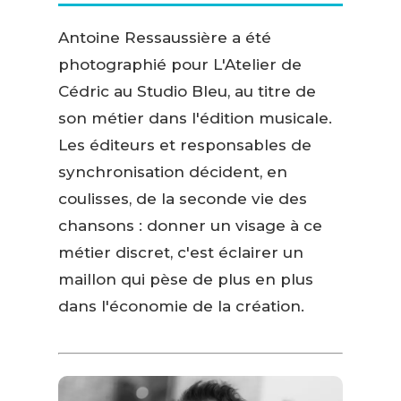
Antoine Ressaussière a été
photographié pour L'Atelier de
Cédric au Studio Bleu, au titre de
son métier dans l'édition musicale.
Les éditeurs et responsables de
synchronisation décident, en
coulisses, de la seconde vie des
chansons : donner un visage à ce
métier discret, c'est éclairer un
maillon qui pèse de plus en plus
dans l'économie de la création.