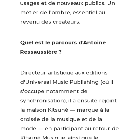
usages et de nouveaux publics. Un
métier de l'ombre, essentiel au
revenu des créateurs.
Quel est le parcours d'Antoine
Ressaussière ?
Directeur artistique aux éditions
d'Universal Music Publishing (où il
s'occupe notamment de
synchronisation), il a ensuite rejoint
la maison Kitsuné — marque à la
croisée de la musique et de la
mode — en participant au retour de
Kitsuné Musique, ainsi que le