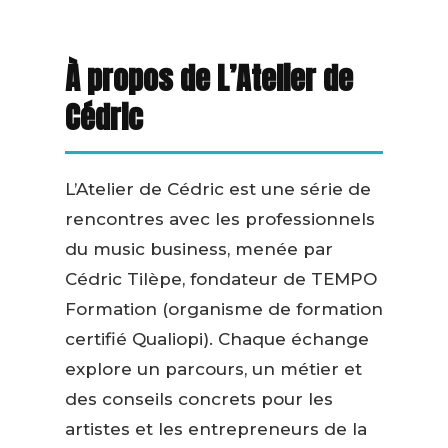
À propos de L’Atelier de
Cédric
L’Atelier de Cédric est une série de
rencontres avec les professionnels
du music business, menée par
Cédric Tilèpe, fondateur de TEMPO
Formation (organisme de formation
certifié Qualiopi). Chaque échange
explore un parcours, un métier et
des conseils concrets pour les
artistes et les entrepreneurs de la