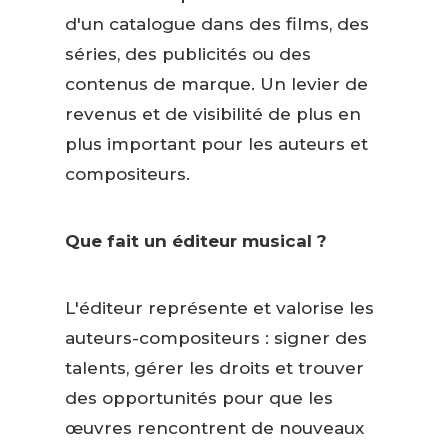
d'un catalogue dans des films, des
séries, des publicités ou des
contenus de marque. Un levier de
revenus et de visibilité de plus en
plus important pour les auteurs et
compositeurs.
Que fait un éditeur musical ?
L'éditeur représente et valorise les
auteurs-compositeurs : signer des
talents, gérer les droits et trouver
des opportunités pour que les
œuvres rencontrent de nouveaux