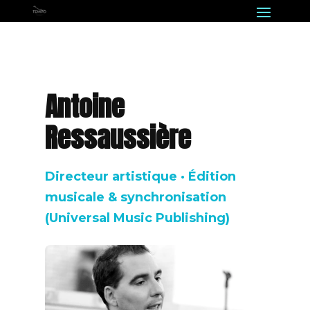
Antoine
Ressaussière
Directeur artistique · Édition
musicale & synchronisation
(Universal Music Publishing)