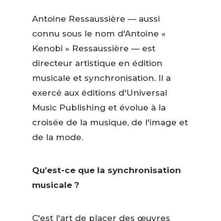
Antoine Ressaussière — aussi
connu sous le nom d'Antoine «
Kenobi » Ressaussière — est
directeur artistique en édition
musicale et synchronisation. Il a
exercé aux éditions d'Universal
Music Publishing et évolue à la
croisée de la musique, de l'image et
de la mode.
Qu'est-ce que la synchronisation
musicale ?
C'est l'art de placer des œuvres