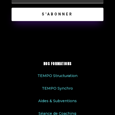
S'ABONNER
NOS FORMATIONS
TEMPO Structuration
TEMPO Synchro
Aides & Subventions
Séance de Coaching