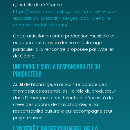
👉 Article de référence :
https://www.lemediacitoyen.com/noisy-le-sec-
association-akerahim-serges-loba-prend-le-
controle-du-loh-djiboua/
Cette articulation entre production musicale et
engagement citoyen donne un éclairage
particulier à la rencontre proposée par L’Atelier
de Cédric.
Une parole sur la responsabilité du
producteur
Au fil de l’échange, la rencontre aborde des
thématiques essentielles : le rôle du producteur
dans l’émergence des talents, la nécessité de
créer des cadres de travail solides et la
responsabilité culturelle qui accompagne tout
projet musical.
L’intérêt professionnel de la