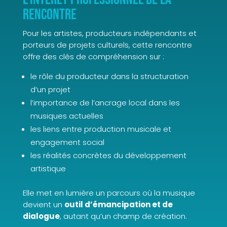
rencontre
Pour les artistes, producteurs indépendants et
porteurs de projets culturels, cette rencontre
offre des clés de compréhension sur :
le rôle du producteur dans la structuration
d’un projet
l’importance de l’ancrage local dans les
musiques actuelles
les liens entre production musicale et
engagement social
les réalités concrètes du développement
artistique
Elle met en lumière un parcours où la musique
devient un
outil d’émancipation et de
dialogue
, autant qu’un champ de création.