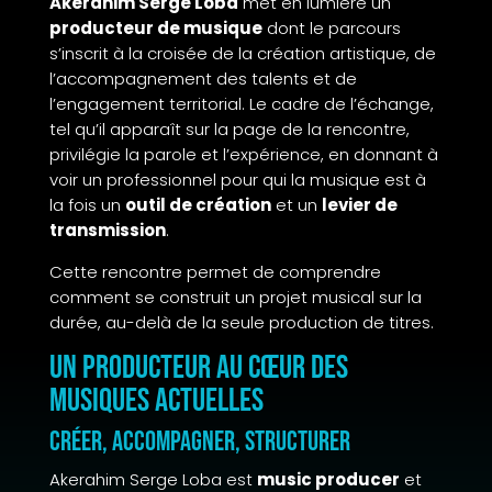
Akerahim Serge Loba
met en lumière un
producteur de musique
dont le parcours
s’inscrit à la croisée de la création artistique, de
l’accompagnement des talents et de
l’engagement territorial. Le cadre de l’échange,
tel qu’il apparaît sur la page de la rencontre,
privilégie la parole et l’expérience, en donnant à
voir un professionnel pour qui la musique est à
la fois un
outil de création
et un
levier de
transmission
.
Cette rencontre permet de comprendre
comment se construit un projet musical sur la
durée, au-delà de la seule production de titres.
Un producteur au cœur des
musiques actuelles
Créer, accompagner, structurer
Akerahim Serge Loba est
music producer
et