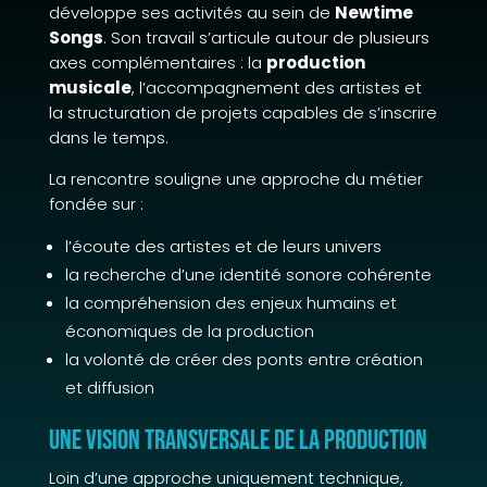
développe ses activités au sein de
Newtime
Songs
. Son travail s’articule autour de plusieurs
axes complémentaires : la
production
musicale
, l’accompagnement des artistes et
la structuration de projets capables de s’inscrire
dans le temps.
La rencontre souligne une approche du métier
fondée sur :
l’écoute des artistes et de leurs univers
la recherche d’une identité sonore cohérente
la compréhension des enjeux humains et
économiques de la production
la volonté de créer des ponts entre création
et diffusion
Une vision transversale de la production
Loin d’une approche uniquement technique,