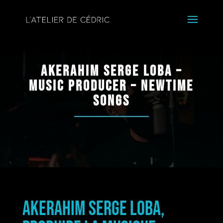
Akerahim Serge Loba –
Music Producer – Newtime
Songs
Akerahim Serge Loba,