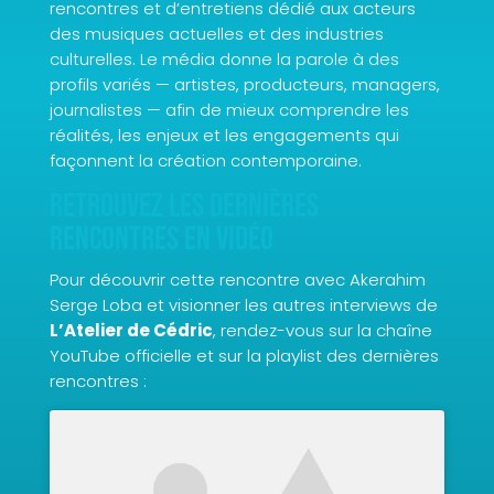
rencontres et d’entretiens dédié aux acteurs
des musiques actuelles et des industries
culturelles. Le média donne la parole à des
profils variés — artistes, producteurs, managers,
journalistes — afin de mieux comprendre les
réalités, les enjeux et les engagements qui
façonnent la création contemporaine.
Retrouvez les dernières
rencontres en vidéo
Pour découvrir cette rencontre avec Akerahim
Serge Loba et visionner les autres interviews de
L’Atelier de Cédric
, rendez-vous sur la chaîne
YouTube officielle et sur la playlist des dernières
rencontres :