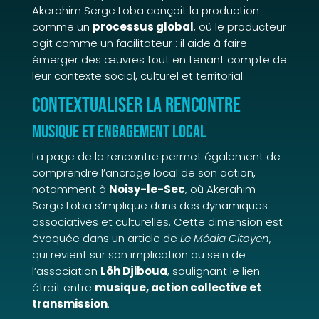
Akerahim Serge Loba conçoit la production
comme un
processus global
, où le producteur
agit comme un facilitateur : il aide à faire
émerger des œuvres tout en tenant compte de
leur contexte social, culturel et territorial.
Contextualiser la rencontre
Musique et engagement local
La page de la rencontre permet également de
comprendre l’ancrage local de son action,
notamment à
Noisy-le-Sec
, où Akerahim
Serge Loba s’implique dans des dynamiques
associatives et culturelles. Cette dimension est
évoquée dans un article de
Le Média Citoyen
,
qui revient sur son implication au sein de
l’association
Lôh Djiboua
, soulignant le lien
étroit entre
musique, action collective et
transmission
.