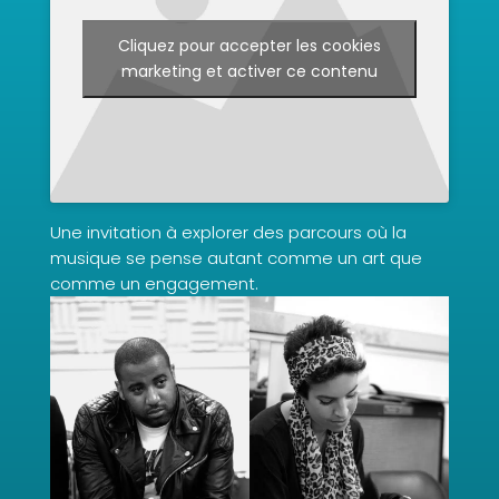
Cliquez pour accepter les cookies
marketing et activer ce contenu
Une invitation à explorer des parcours où la
musique se pense autant comme un art que
comme un engagement.