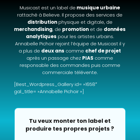
Musicast est un label de
musique urbaine
rattaché à Believe. Il propose des services de
distribution
physique et digitale, de
merchandising
, de
promotion
et de
données
analytiques
pour les artistes urbains.
Annabelle Pichoir rejoint l’équipe de Musicast il y
a plus de
deux ans
comme
chef de projet
après un passage chez
PIAS
comme
responsable des commandes puis comme
commerciale télévente.
[Best_Wordpress_Gallery id= »1658″
gal_title= »Annabelle Pichoir »]
Tu veux monter ton label et
produire tes propres projets ?