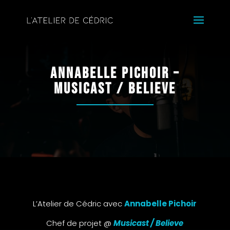
Annabelle Pichoir –
Musicast / Believe
L’Atelier de Cédric avec
Annabelle Pichoir
Chef de projet @
Musicast / Believe